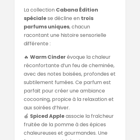
La collection
Cabana Édition
spéciale
se décline en
trois
parfums uniques
, chacun
racontant une histoire sensorielle
différente :
🔥
Warm Cinder
évoque la chaleur
réconfortante d’un feu de cheminée,
avec des notes boisées, profondes et
subtilement fumées. Ce parfum est
parfait pour créer une ambiance
cocooning, propice à la relaxation et
aux soirées d’hiver.
🍎
Spiced Apple
associe la fraîcheur
fruitée de la pomme à des épices
chaleureuses et gourmandes. Une