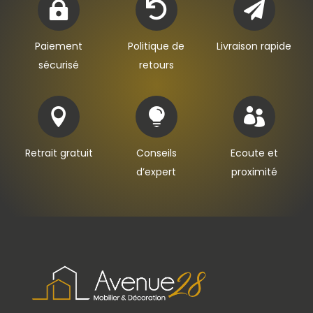



Paiement
Politique de
Livraison rapide
sécurisé
retours



Retrait gratuit
Conseils
Ecoute et
d’expert
proximité