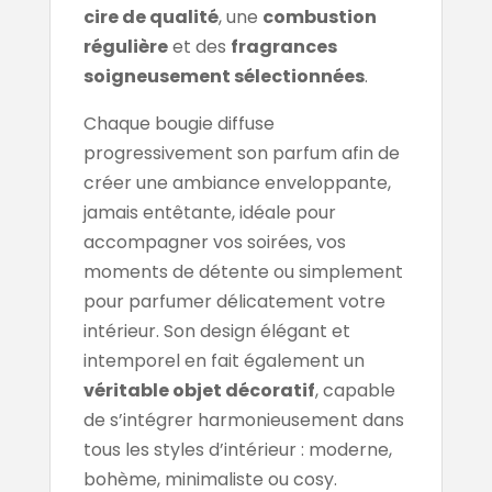
cire de qualité
, une
combustion
régulière
et des
fragrances
soigneusement sélectionnées
.
Chaque bougie diffuse
progressivement son parfum afin de
créer une ambiance enveloppante,
jamais entêtante, idéale pour
accompagner vos soirées, vos
moments de détente ou simplement
pour parfumer délicatement votre
intérieur. Son design élégant et
intemporel en fait également un
véritable objet décoratif
, capable
de s’intégrer harmonieusement dans
tous les styles d’intérieur : moderne,
bohème, minimaliste ou cosy.