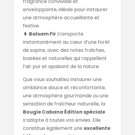
fragrance conviviale et
enveloppante, idéale pour instaurer
une atmosphère accueillante et
festive.
🌲
Balsam Fir
transporte
instantanément au cœur d’une forêt
de sapins, avec des notes fraîches,
boisées et naturelles qui rappellent
l’air pur et apaisant de la nature.
Que vous souhaitiez instaurer une
ambiance douce et réconfortante,
une atmosphère gourmande ou une
sensation de fraîcheur naturelle, la
Bougie Cabana
Édition spéciale
s’adapte à toutes vos envies. Elle
constitue également une
excellente