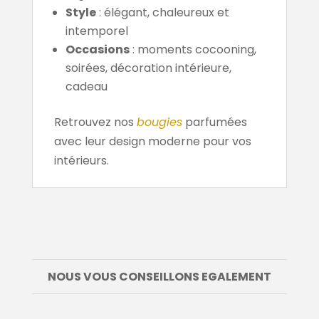
Style
: élégant, chaleureux et
intemporel
Occasions
: moments cocooning,
soirées, décoration intérieure,
cadeau
Retrouvez nos
bougies
parfumées
avec leur design moderne pour vos
intérieurs.
NOUS VOUS CONSEILLONS EGALEMENT