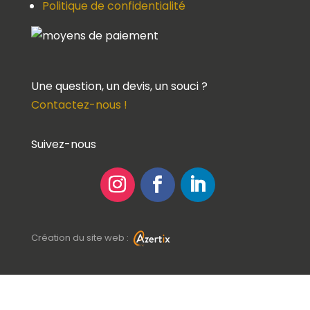
Politique de confidentialité
Une question, un devis, un souci ?
Contactez-nous !
Suivez-nous
Création du site web :