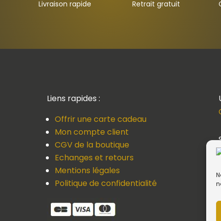
Livraison rapide
Retrait gratuit
Liens rapides :
Offrir une carte cadeau
Mon compte client
CGV de la boutique
Echanges et retours
Mentions légales
N
Politique de confidentialité
n