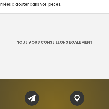
mées à ajouter dans vos pièces.
NOUS VOUS CONSEILLONS EGALEMENT

