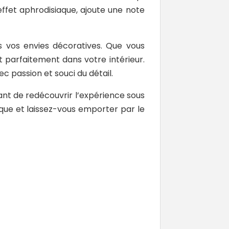
ffet aphrodisiaque, ajoute une note
s vos envies décoratives. Que vous
t parfaitement dans votre intérieur.
ec passion et souci du détail.
ant de redécouvrir l’expérience sous
que et laissez-vous emporter par le