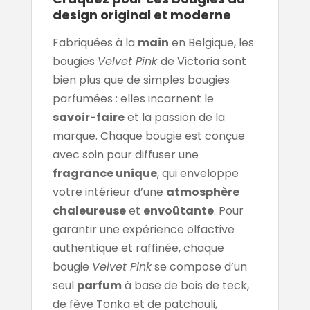
design original et moderne
Fabriquées à la
main
en Belgique, les
bougies
Velvet Pink
de Victoria sont
bien plus que de simples bougies
parfumées : elles incarnent le
savoir-faire
et la passion de la
marque. Chaque bougie est conçue
avec soin pour diffuser une
fragrance unique
, qui enveloppe
votre intérieur d’une
atmosphère
chaleureuse
et
envoûtante
. Pour
garantir une expérience olfactive
authentique et raffinée, chaque
bougie
Velvet Pink
se compose d’un
seul
parfum
à base de bois de teck,
de fève Tonka et de patchouli,