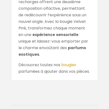
recharges offrent une deuxième
composition olfactive, permettant
de redécouvrir l’expérience sous un
nouvel angle. Avec la bougie Velvet
Pink, transformez chaque moment
en une
expérience
sensorielle
unique et laissez-vous emporter par
le charme envoûtant des
parfums
exotiques
.
Découvrez toutes nos
bougies
parfumées à ajouter dans vos pièces.