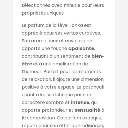
sélectionnés avec minutie pour leurs
propriétés uniques.
Le parfum de la fève Tonka est
apprécié pour ses vertus curatives.
Son arôme doux et enveloppant
apporte une touche
apaisante
,
contribuant à un sentiment de
bien-
être
et à une amélioration de
l’humeur. Parfait pour les moments
de relaxation, il ajoute une dimension
positive à votre espace. Le patchouli,
quant à lui, se distingue par son
caractère sombre et
intense
, qui
apporte profondeur et
sensualité
à
la composition. Ce parfum exotique,
réputé pour son effet aphrodisiaque,