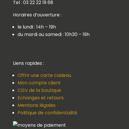
Tel : 03 22 22 19 68
Horaires d’ouverture :
le lundi : 14h – 19h
du mardi au samedi : 10h30 – 19h
Liens rapides :
Offrir une carte cadeau
Mon compte client
CGV de la boutique
Echanges et retours
Mentions légales
Politique de confidentialité