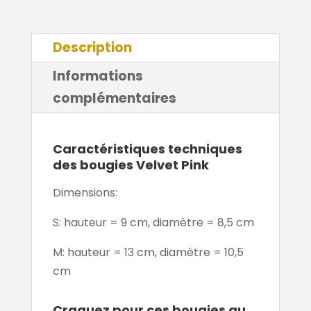
Description
Informations
complémentaires
Caractéristiques techniques
des bougies Velvet Pink
Dimensions:
S: hauteur = 9 cm, diamètre = 8,5 cm
M: hauteur = 13 cm, diamètre = 10,5
cm
Craquez pour ces bougies au