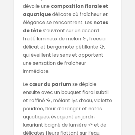
dévoile une
composition florale et
aquatique
délicate où fraîcheur et
élégance se rencontrent. Les
notes
de tête
s’ouvrent sur un accord
fruité lumineux de melon 🍈, freesia
délicat et bergamote pétillante 🍋,
qui éveillent les sens et apportent
une sensation de fraîcheur
immédiate.
Le
cœur du parfum
se déploie
ensuite avec un bouquet floral subtil
et raffiné 🌸, mêlant lys d’eau, violette
poudrée, fleur d’oranger et notes
aquatiques, évoquant un jardin
luxuriant baigné de lumière 🌞 et de
délicates fleurs flottant sur l’eau.