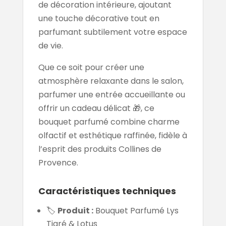
de décoration intérieure, ajoutant
une touche décorative tout en
parfumant subtilement votre espace
de vie.
Que ce soit pour créer une
atmosphère relaxante dans le salon,
parfumer une entrée accueillante ou
offrir un cadeau délicat 🎁, ce
bouquet parfumé combine charme
olfactif et esthétique raffinée, fidèle à
l’esprit des produits Collines de
Provence.
Caractéristiques techniques
🏷️
Produit :
Bouquet Parfumé Lys
Tigré & Lotus