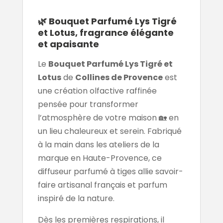
🌿 Bouquet Parfumé Lys Tigré
et Lotus, fragrance élégante
et apaisante
Le
Bouquet Parfumé Lys Tigré et
Lotus
de
Collines de Provence
est
une création olfactive raffinée
pensée pour transformer
l’atmosphère de votre maison 🏡 en
un lieu chaleureux et serein. Fabriqué
à la main dans les ateliers de la
marque en Haute-Provence, ce
diffuseur parfumé à tiges allie savoir-
faire artisanal français et parfum
inspiré de la nature.
Dès les premières respirations, il