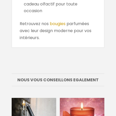
cadeau olfactif pour toute
occasion
Retrouvez nos
bougies
parfumées
avec leur design moderne pour vos
intérieurs.
NOUS VOUS CONSEILLONS EGALEMENT