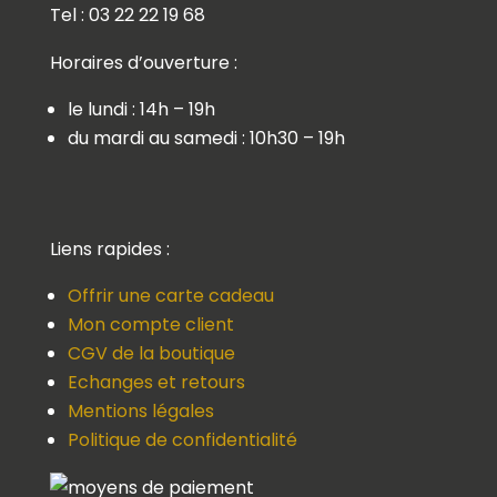
Tel : 03 22 22 19 68
Horaires d’ouverture :
le lundi : 14h – 19h
du mardi au samedi : 10h30 – 19h
Liens rapides :
Offrir une carte cadeau
Mon compte client
CGV de la boutique
Echanges et retours
Mentions légales
Politique de confidentialité