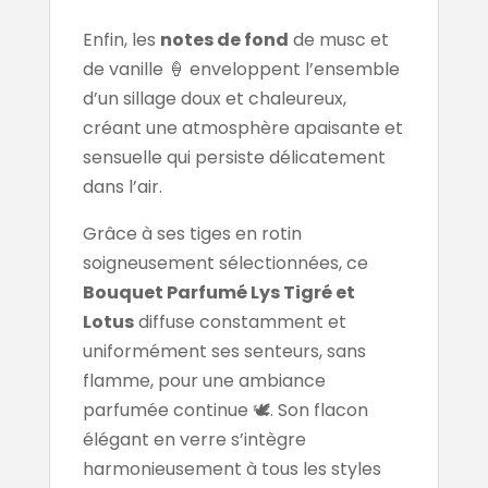
Enfin, les
notes de fond
de musc et
de vanille 🍦 enveloppent l’ensemble
d’un sillage doux et chaleureux,
créant une atmosphère apaisante et
sensuelle qui persiste délicatement
dans l’air.
Grâce à ses tiges en rotin
soigneusement sélectionnées, ce
Bouquet Parfumé Lys Tigré et
Lotus
diffuse constamment et
uniformément ses senteurs, sans
flamme, pour une ambiance
parfumée continue 🕊️. Son flacon
élégant en verre s’intègre
harmonieusement à tous les styles