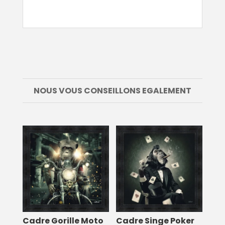
NOUS VOUS CONSEILLONS EGALEMENT
Cadre Gorille Moto
Cadre Singe Poker