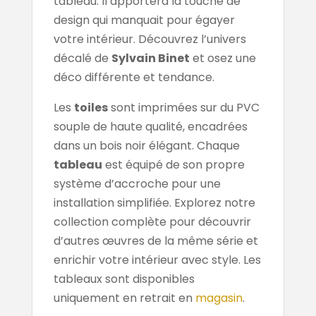
tableau. Il apportera la touche de
design qui manquait pour égayer
votre intérieur. Découvrez l’univers
décalé de
Sylvain Binet
et osez une
déco différente et tendance.
Les
toiles
sont imprimées sur du PVC
souple de haute qualité, encadrées
dans un bois noir élégant. Chaque
tableau
est équipé de son propre
système d’accroche pour une
installation simplifiée. Explorez notre
collection complète pour découvrir
d’autres œuvres de la même série et
enrichir votre intérieur avec style. Les
tableaux sont disponibles
uniquement en retrait en
magasin
.