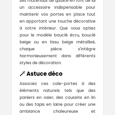
ses matériaux de qualité en font de lui
un accessoire indispensable pour
maintenir vos portes en place tout
en apportant une touche décorative
à votre intérieur. Que vous optiez
pour le modèle bouclé écru, bouclé
beige ou en tissu beige métallisé,
chaque pièce s'intègre
harmonieusement dans différents
styles de décoration.
🪄 Astuce déco
Associez ces cale-portes à des
éléments naturels tels que des
paniers en osier, des coussins en lin
ou des tapis en laine pour créer une
ambiance chaleureuse et