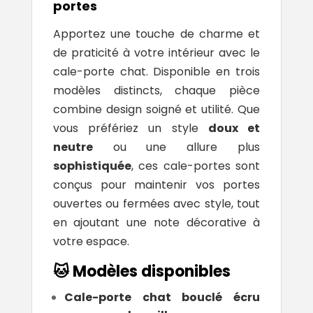
portes
Apportez une touche de charme et
de praticité à votre intérieur avec le
cale-porte chat. Disponible en trois
modèles distincts, chaque pièce
combine design soigné et utilité. Que
vous préfériez un style
doux et
neutre
ou une allure plus
sophistiquée
, ces cale-portes sont
conçus pour maintenir vos portes
ouvertes ou fermées avec style, tout
en ajoutant une note décorative à
votre espace.
🐱 Modèles disponibles
Cale-porte chat bouclé écru