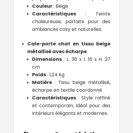
Couleur
: Beige
Caractéristiques
: Teinte
chaleureuse, parfaite pour des
ambiances cosy et naturelles.
Cale-porte chat en tissu beige
métallisé avec écharpe
Dimensions
: L. 36 x l. 16 x H. 27
cm
Poids
: 1,24 kg
Matière
: Tissu beige métallisé,
écharpe en textile coordonné
Caractéristiques
: Style raffiné
et contemporain, idéal pour des
intérieurs élégants et modernes.