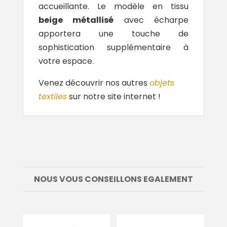
accueillante. Le modèle en tissu
beige métallisé
avec écharpe
apportera une touche de
sophistication supplémentaire à
votre espace.
Venez découvrir nos autres
objets
textiles
sur notre site internet !
NOUS VOUS CONSEILLONS EGALEMENT