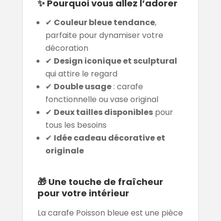
✨
Pourquoi vous allez l’adorer
✔
Couleur bleue tendance
,
parfaite pour dynamiser votre
décoration
✔
Design iconique et sculptural
qui attire le regard
✔
Double usage
: carafe
fonctionnelle ou vase original
✔
Deux tailles disponibles
pour
tous les besoins
✔
Idée cadeau décorative et
originale
🎁
Une touche de fraîcheur
pour votre intérieur
La carafe Poisson bleue est une pièce