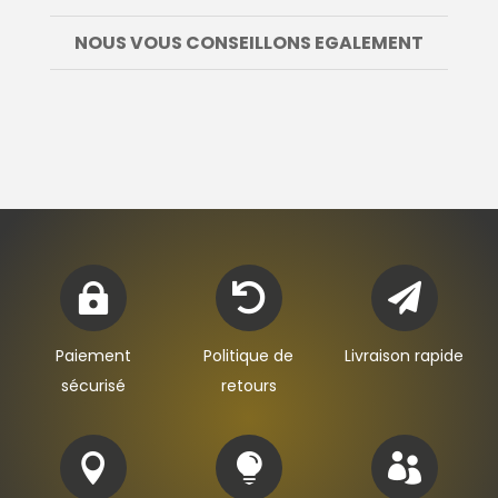
NOUS VOUS CONSEILLONS EGALEMENT



Paiement
Politique de
Livraison rapide
sécurisé
retours


