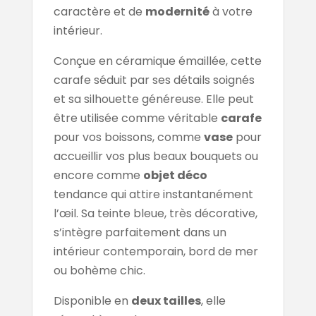
caractère et de
modernité
à votre
intérieur.
Conçue en céramique émaillée, cette
carafe séduit par ses détails soignés
et sa silhouette généreuse. Elle peut
être utilisée comme véritable
carafe
pour vos boissons, comme
vase
pour
accueillir vos plus beaux bouquets ou
encore comme
objet déco
tendance qui attire instantanément
l’œil. Sa teinte bleue, très décorative,
s’intègre parfaitement dans un
intérieur contemporain, bord de mer
ou bohème chic.
Disponible en
deux tailles
, elle