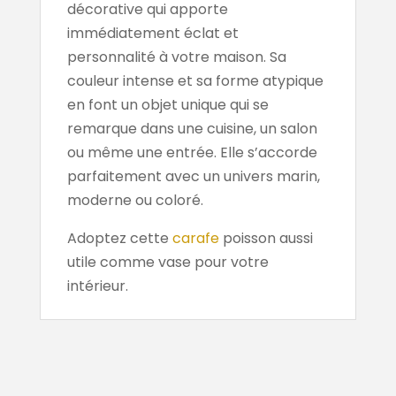
décorative qui apporte
immédiatement éclat et
personnalité à votre maison. Sa
couleur intense et sa forme atypique
en font un objet unique qui se
remarque dans une cuisine, un salon
ou même une entrée. Elle s’accorde
parfaitement avec un univers marin,
moderne ou coloré.
Adoptez cette
carafe
poisson aussi
utile comme vase pour votre
intérieur.