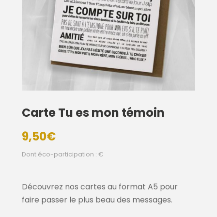
Carte Tu es mon témoin
9,50
€
Dont éco-participation : €
Découvrez nos cartes au format A5 pour
faire passer le plus beau des messages.