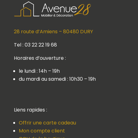
28 route d’Amiens – 80480 DURY
Tel : 03 22 22 19 68
Horaires d’ouverture :
le lundi : 14h – 19h
du mardi au samedi : 10h30 – 19h
Liens rapides :
Offrir une carte cadeau
Mon compte client