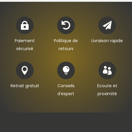



Paiement
Politique de
Livraison rapide
sécurisé
retours



Retrait gratuit
Conseils
Ecoute et
d’expert
proximité