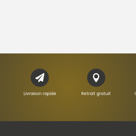


Livraison rapide
Retrait gratuit