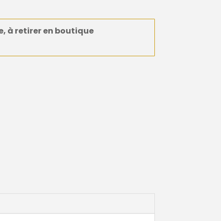
e, à retirer en boutique