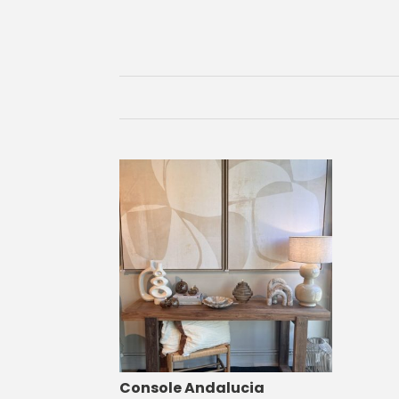
Console Andalucia