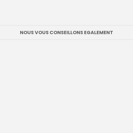
NOUS VOUS CONSEILLONS EGALEMENT