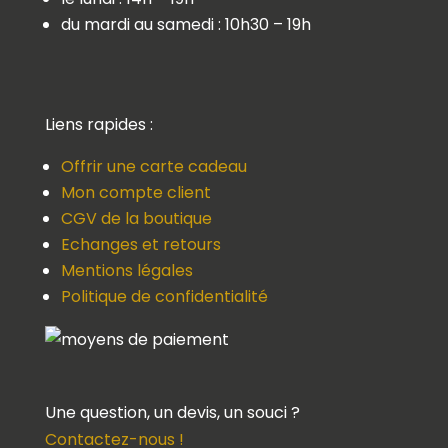
du mardi au samedi : 10h30 – 19h
Liens rapides :
Offrir une carte cadeau
Mon compte client
CGV de la boutique
Echanges et retours
Mentions légales
Politique de confidentialité
Une question, un devis, un souci ?
Contactez-nous !