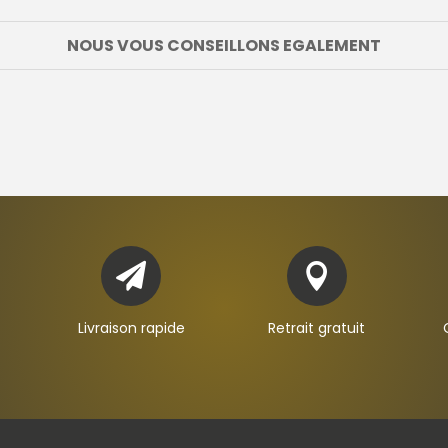
NOUS VOUS CONSEILLONS EGALEMENT


Livraison rapide
Retrait gratuit