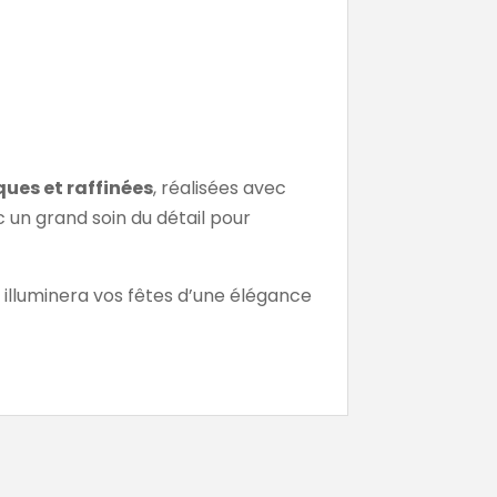
ques et raffinées
, réalisées avec
 un grand soin du détail pour
i illuminera vos fêtes d’une élégance