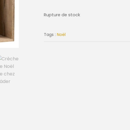
Rupture de stock
Tags :
Noël