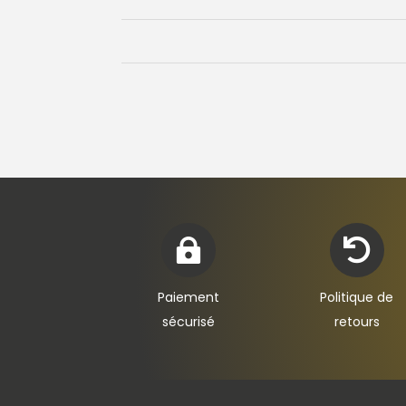


Paiement
Politique de
sécurisé
retours