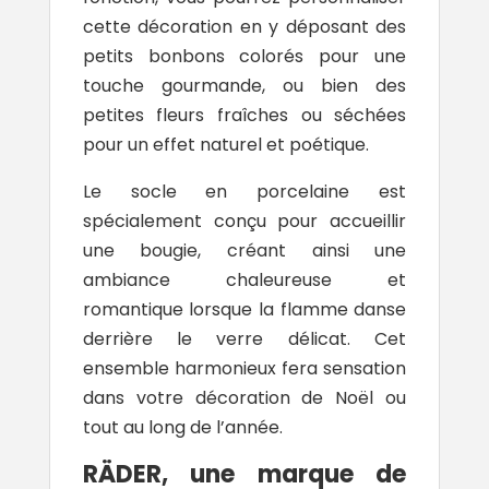
cette décoration en y déposant des
petits bonbons colorés pour une
touche gourmande, ou bien des
petites fleurs fraîches ou séchées
pour un effet naturel et poétique.
Le socle en porcelaine est
spécialement conçu pour accueillir
une bougie, créant ainsi une
ambiance chaleureuse et
romantique lorsque la flamme danse
derrière le verre délicat. Cet
ensemble harmonieux fera sensation
dans votre décoration de Noël ou
tout au long de l’année.
RÄDER, une marque de