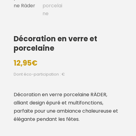
Décoration en verre et
porcelaine
12,95
€
Dont éco-participation : €
Décoration en verre porcelaine RÄDER,
alliant design épuré et multifonctions,
parfaite pour une ambiance chaleureuse et
élégante pendant les fêtes.