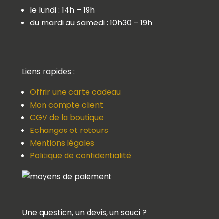
le lundi : 14h – 19h
du mardi au samedi : 10h30 – 19h
Liens rapides :
Offrir une carte cadeau
Mon compte client
CGV de la boutique
Echanges et retours
Mentions légales
Politique de confidentialité
Une question, un devis, un souci ?