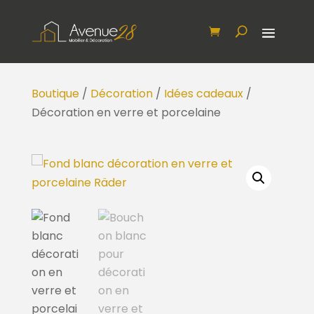
Boutique
/
Décoration
/
Idées cadeaux
/
Décoration en verre et porcelaine