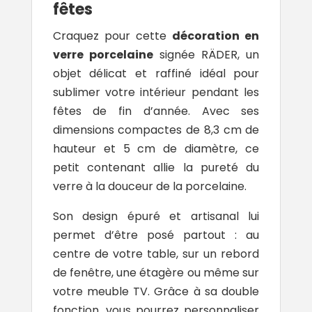
fêtes
Craquez pour cette
décoration en
verre porcelaine
signée RÄDER, un
objet délicat et raffiné idéal pour
sublimer votre intérieur pendant les
fêtes de fin d’année. Avec ses
dimensions compactes de 8,3 cm de
hauteur et 5 cm de diamètre, ce
petit contenant allie la pureté du
verre à la douceur de la porcelaine.
Son design épuré et artisanal lui
permet d’être posé partout : au
centre de votre table, sur un rebord
de fenêtre, une étagère ou même sur
votre meuble TV. Grâce à sa double
fonction, vous pourrez personnaliser