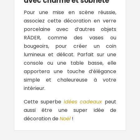
avec charme et sobriété
Pour une mise en scène réussie,
associez cette décoration en verre
porcelaine avec d’autres objets
RÄDER, comme des vases ou
bougeoirs, pour créer un coin
lumineux et délicat. Parfait sur une
console ou une table basse, elle
apportera une touche d’élégance
simple et chaleureuse à votre
intérieur.
Cette superbe
idées cadeaux
peut
aussi être une super idée de
décoration de
Noël
!