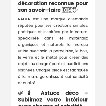
décoration reconnue pour
son savoir-faire 🇩🇪🖐️
RÄDER
est une marque allemande
réputée pour ses créations simples,
poétiques et inspirées par la nature.
Spécialisée dans les matériaux
organiques et naturels, la marque
utilise avec soin la porcelaine, le bois,
le verre et le métal pour créer des
objets au design épuré et aux finitions
soignées. Chaque pièce est fabriquée
à la main, garantissant authenticité
et qualité.
🌿🕯️ Astuce déco –
Sublimez votre intérieur