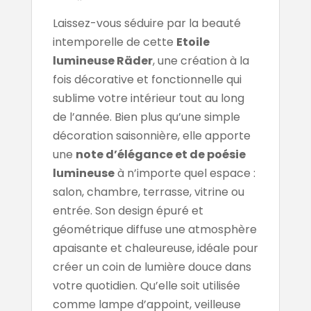
Laissez-vous séduire par la beauté
intemporelle de cette
Etoile
lumineuse Räder
, une création à la
fois décorative et fonctionnelle qui
sublime votre intérieur tout au long
de l’année. Bien plus qu’une simple
décoration saisonnière, elle apporte
une
note d’élégance et de poésie
lumineuse
à n’importe quel espace :
salon, chambre, terrasse, vitrine ou
entrée. Son design épuré et
géométrique diffuse une atmosphère
apaisante et chaleureuse, idéale pour
créer un coin de lumière douce dans
votre quotidien. Qu’elle soit utilisée
comme lampe d’appoint, veilleuse