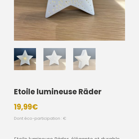
Etoile lumineuse Räder
19,99
€
Dont éco-participation : €