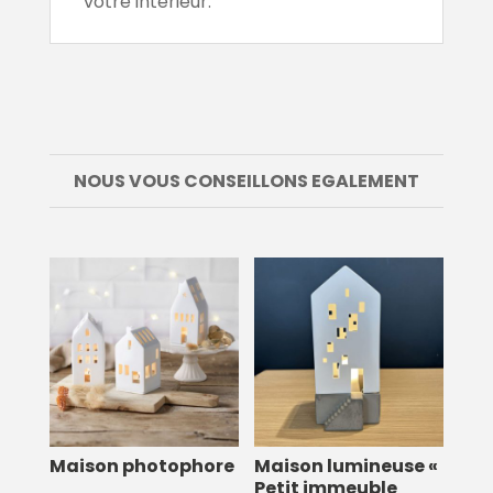
votre intérieur.
NOUS VOUS CONSEILLONS EGALEMENT
Maison photophore
Maison lumineuse «
Petit immeuble