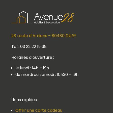
28 route d’Amiens – 80480 DURY
Tel : 03 22 22 19 68
Horaires d’ouverture :
le lundi : 14h – 19h
du mardi au samedi : 10h30 – 19h
Liens rapides :
Offrir une carte cadeau