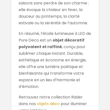
saisons sans perdre de son charme :
elle évoque la chaleur en hiver, la
douceur au printemps, la clarté
estivale ou la sérénité de l’automne.
En résumé, l’étoile lumineuse à LED de
Pure Deco est un
objet décoratif
polyvalent et raffiné
, conçu pour
sublimer chaque instant. Durable,
esthétique et économe en énergie,
elle offre une lumière poétique et
bienfaisante qui transforme votre
espace en un lieu d’harmonie et
d’émotion.
Retrouvez notre collection Räder
dans nos
objets déco
pour illuminer