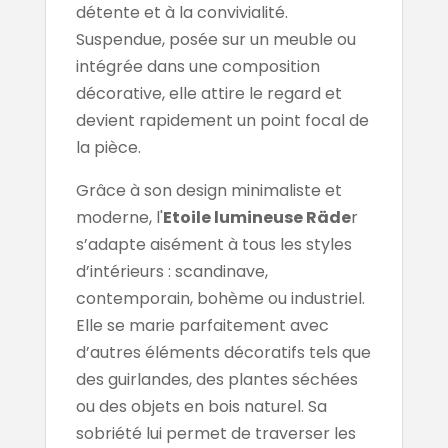
détente et à la convivialité.
Suspendue, posée sur un meuble ou
intégrée dans une composition
décorative, elle attire le regard et
devient rapidement un point focal de
la pièce.
Grâce à son design minimaliste et
moderne, l'
Etoile lumineuse Räde
r
s’adapte aisément à tous les styles
d’intérieurs : scandinave,
contemporain, bohème ou industriel.
Elle se marie parfaitement avec
d’autres éléments décoratifs tels que
des guirlandes, des plantes séchées
ou des objets en bois naturel. Sa
sobriété lui permet de traverser les