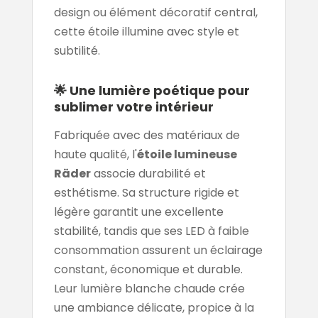
design ou élément décoratif central,
cette étoile illumine avec style et
subtilité.
🌟 Une lumière poétique pour
sublimer votre intérieur
Fabriquée avec des matériaux de
haute qualité, l'
étoile lumineuse
Räder
associe durabilité et
esthétisme. Sa structure rigide et
légère garantit une excellente
stabilité, tandis que ses LED à faible
consommation assurent un éclairage
constant, économique et durable.
Leur lumière blanche chaude crée
une ambiance délicate, propice à la