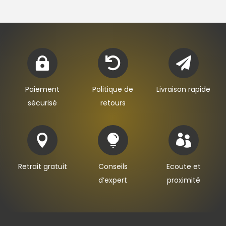



Paiement
Politique de
Livraison rapide
sécurisé
retours



Retrait gratuit
Conseils
Ecoute et
d’expert
proximité