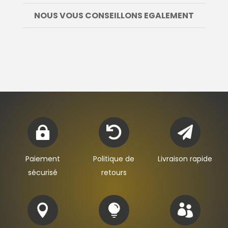
NOUS VOUS CONSEILLONS EGALEMENT



Paiement
Politique de
Livraison rapide
sécurisé
retours


