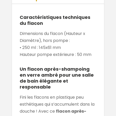
Caractéristiques techniques
du flacon
Dimensions du flacon (Hauteur x
Diamètre), hors pompe :
• 250 ml : 145x61 mm
Hauteur pompe extérieure : 50 mm
Un flacon après-shampoing
en verre ambré pour une salle
de bain élégante et
responsable
Fini les flacons en plastique peu
esthétiques qui s’accumulent dans la
douche ! Avec ce
flacon après-