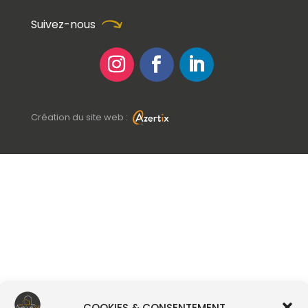
Suivez-nous
Création du site web :
COOKIES & CONSENTEMENT