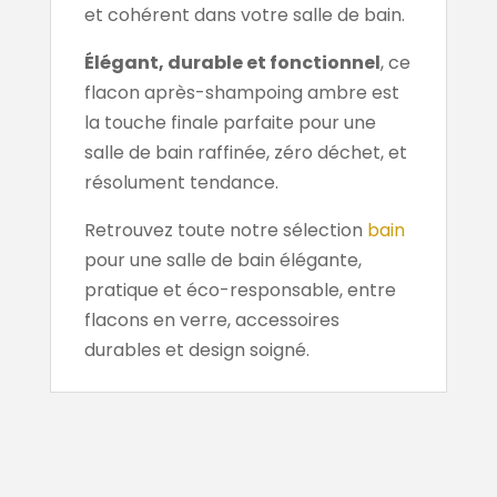
et cohérent dans votre salle de bain.
Élégant, durable et fonctionnel
, ce
flacon après-shampoing ambre est
la touche finale parfaite pour une
salle de bain raffinée, zéro déchet, et
résolument tendance.
Retrouvez toute notre sélection
bain
pour une salle de bain élégante,
pratique et éco-responsable, entre
flacons en verre, accessoires
durables et design soigné.