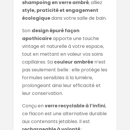
shampoing en verre ambré
, alliez
style, praticité et engagement
écologique
dans votre salle de bain.
Son
design épuré façon
apothicaire
apporte une touche
vintage et naturelle à votre espace,
tout en mettant en valeur vos soins
capillaires. Sa
couleur ambrée
n’est
pas seulement belle : elle protège les
formules sensibles à la lumière,
prolongeant ainsi leur efficacité et
leur conservation.
Conçu en
verre recyclable à l’infini
,
ce flacon est une alternative durable
aux contenants jetables. Il est
rechargeable à volonté
: