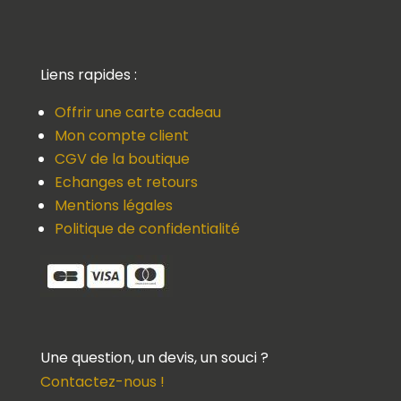
Liens rapides :
Offrir une carte cadeau
Mon compte client
CGV de la boutique
Echanges et retours
Mentions légales
Politique de confidentialité
Une question, un devis, un souci ?
Contactez-nous !