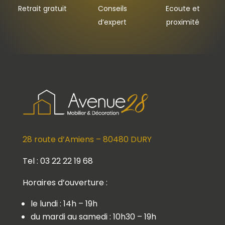
Retrait gratuit
Conseils
Ecoute et
d’expert
proximité
28 route d’Amiens – 80480 DURY
Tel : 03 22 22 19 68
Horaires d’ouverture :
le lundi : 14h – 19h
du mardi au samedi : 10h30 – 19h