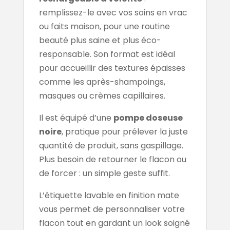
remplissez-le avec vos soins en vrac
ou faits maison, pour une routine
beauté plus saine et plus éco-
responsable. Son format est idéal
pour accueillir des textures épaisses
comme les après-shampoings,
masques ou crèmes capillaires.
Il est équipé d’une
pompe doseuse
noire
, pratique pour prélever la juste
quantité de produit, sans gaspillage.
Plus besoin de retourner le flacon ou
de forcer : un simple geste suffit.
L’étiquette lavable en finition mate
vous permet de personnaliser votre
flacon tout en gardant un look soigné