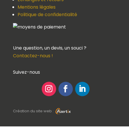
Mentions légales
Politique de confidentialité
Une question, un devis, un souci ?
Contactez-nous !
Suivez-nous
Création du site web :