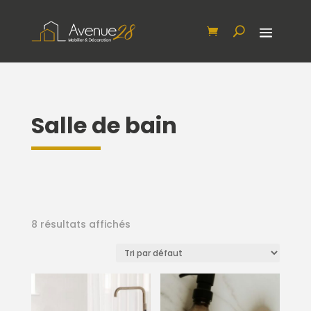
Salle de bain
8 résultats affichés