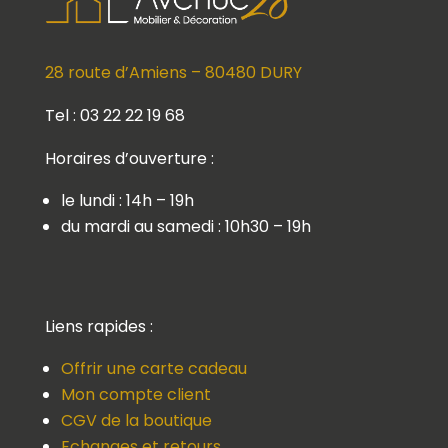
28 route d’Amiens – 80480 DURY
Tel : 03 22 22 19 68
Horaires d’ouverture :
le lundi : 14h – 19h
du mardi au samedi : 10h30 – 19h
Liens rapides :
Offrir une carte cadeau
Mon compte client
CGV de la boutique
Echanges et retours