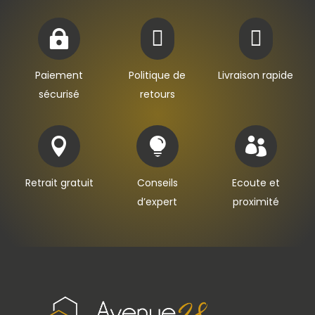



Paiement
Politique de
Livraison rapide
sécurisé
retours



Retrait gratuit
Conseils
Ecoute et
d’expert
proximité