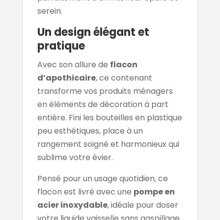
serein.
Un design élégant et
pratique
Avec son allure de
flacon
d’apothicaire
, ce contenant
transforme vos produits ménagers
en éléments de décoration à part
entière. Fini les bouteilles en plastique
peu esthétiques, place à un
rangement soigné et harmonieux qui
sublime votre évier.
Pensé pour un usage quotidien, ce
flacon est livré avec une
pompe en
acier inoxydable
, idéale pour doser
votre liquide vaisselle sans gaspillage