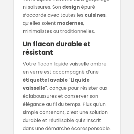
ni salissures. Son
design
épuré
s’accorde avec toutes les
cuisines
,
qu’elles soient
modernes
,
minimalistes ou traditionnelles.
Un flacon durable et
résistant
Votre flacon liquide vaisselle ambre
en verre est accompagné d’une
étiquette lavable "Liquide
vaisselle"
, conçue pour résister aux
éclaboussures et conserver son
élégance au fil du temps. Plus qu’un
simple contenant, c’est une solution
durable et réutilisable qui s’inscrit
dans une démarche écoresponsable.