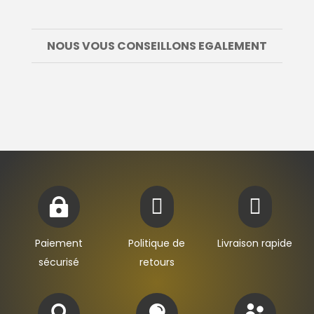
NOUS VOUS CONSEILLONS EGALEMENT



Paiement
Politique de
Livraison rapide
sécurisé
retours


