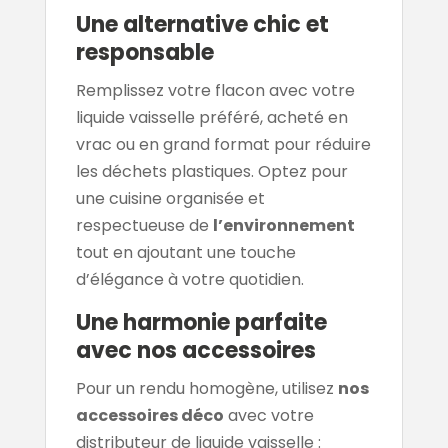
Une alternative chic et
responsable
Remplissez votre flacon avec votre
liquide vaisselle préféré, acheté en
vrac ou en grand format pour réduire
les déchets plastiques. Optez pour
une cuisine organisée et
respectueuse de
l’environnement
tout en ajoutant une touche
d’élégance à votre quotidien.
Une harmonie parfaite
avec nos accessoires
Pour un rendu homogène, utilisez
nos
accessoires déco
avec votre
distributeur de liquide vaisselle :