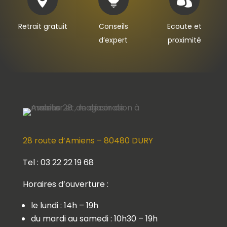
Retrait gratuit
Conseils
Ecoute et
d’expert
proximité
28 route d’Amiens – 80480 DURY
Tel : 03 22 22 19 68
Horaires d’ouverture :
le lundi : 14h – 19h
du mardi au samedi : 10h30 – 19h