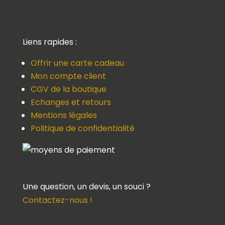
Liens rapides :
Offrir une carte cadeau
Mon compte client
CGV de la boutique
Echanges et retours
Mentions légales
Politique de confidentialité
Une question, un devis, un souci ?
Contactez-nous !