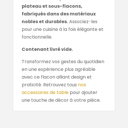
plateau et sous-flacons,
fabriqués dans des matériaux
nobles et durables.
Associez-les
pour une cuisine à la fois élégante et
fonctionnelle.
Contenant livré vide.
Transformez vos gestes du quotidien
en une expérience plus agréable
avec ce flacon alliant design et
praticité. Retrouvez tous
nos
accessoires de table
pour ajouter
une touche de décor à votre pièce.