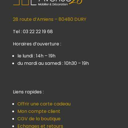
28 route d’Amiens – 80480 DURY
Tel : 03 22 22 19 68
Horaires d’ouverture :
le lundi : 14h – 19h
du mardi au samedi : 10h30 – 19h
Liens rapides :
Offrir une carte cadeau
Mon compte client
CGV de la boutique
Echanges et retours