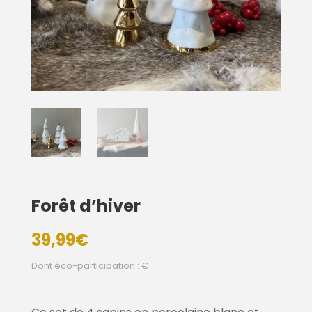
Forêt d’hiver
39,99
€
Dont éco-participation : €