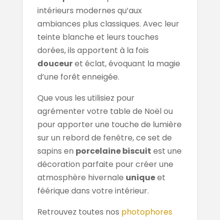
intérieurs modernes qu’aux
ambiances plus classiques. Avec leur
teinte blanche et leurs touches
dorées, ils apportent à la fois
douceur
et éclat, évoquant la magie
d’une forêt enneigée.
Que vous les utilisiez pour
agrémenter votre table de Noël ou
pour apporter une touche de lumière
sur un rebord de fenêtre, ce set de
sapins en
porcelaine biscuit
est une
décoration parfaite pour créer une
atmosphère hivernale
unique
et
féérique dans votre intérieur.
Retrouvez toutes nos
photophores