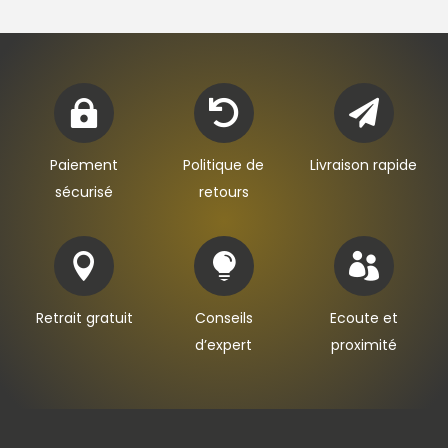



Paiement
Politique de
Livraison rapide
sécurisé
retours



Retrait gratuit
Conseils
Ecoute et
d’expert
proximité