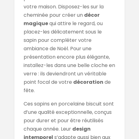
votre maison. Disposez-les sur la
cheminée pour créer un
décor
magique
qui attire le regard, ou
placez-les délicatement sous le
sapin pour compléter votre
ambiance de Noël. Pour une
présentation encore plus élégante,
installez-les dans une belle cloche en
verre : ils deviendront un véritable
point focal de votre
décoration
de
fête.
Ces sapins en porcelaine biscuit sont
d’une qualité exceptionnelle, conçus
pour durer et pour être réutilisés
chaque année. Leur
design
intemporel
s’adapte aussi bien aux