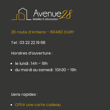
28 route d’Amiens – 80480 DURY
Tel : 03 22 22 19 68
Horaires d’ouverture :
le lundi : 14h – 19h
du mardi au samedi : 10h30 – 19h
Liens rapides :
Offrir une carte cadeau