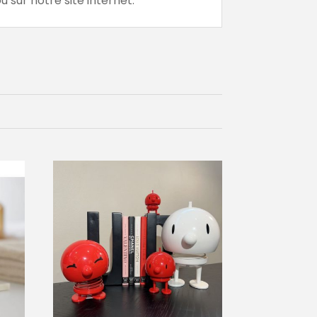
u sur notre site internet.