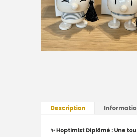
Description
Informati
✨ Hoptimist Diplômé : Une tou