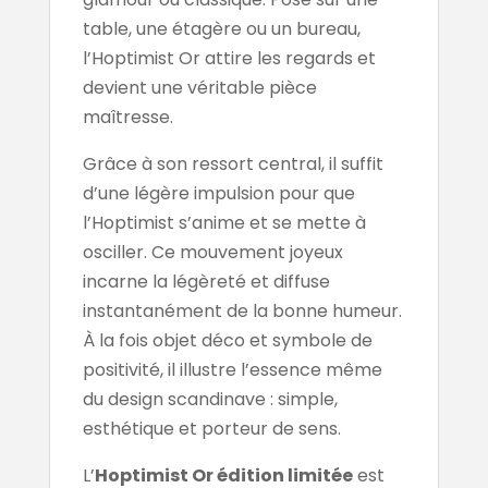
table, une étagère ou un bureau,
l’Hoptimist Or attire les regards et
devient une véritable pièce
maîtresse.
Grâce à son ressort central, il suffit
d’une légère impulsion pour que
l’Hoptimist s’anime et se mette à
osciller. Ce mouvement joyeux
incarne la légèreté et diffuse
instantanément de la bonne humeur.
À la fois objet déco et symbole de
positivité, il illustre l’essence même
du design scandinave : simple,
esthétique et porteur de sens.
L’
Hoptimist Or édition limitée
est