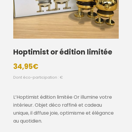
Hoptimist or édition limitée
34,95
€
Dont éco-participation : €
L’Hoptimist édition limitée Or illumine votre
intérieur. Objet déco raffiné et cadeau
unique, il diffuse joie, optimisme et élégance
au quotidien.