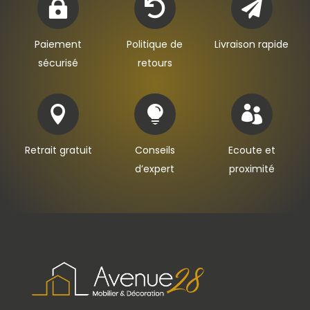



Paiement
Politique de
Livraison rapide
sécurisé
retours



Retrait gratuit
Conseils
Ecoute et
d’expert
proximité