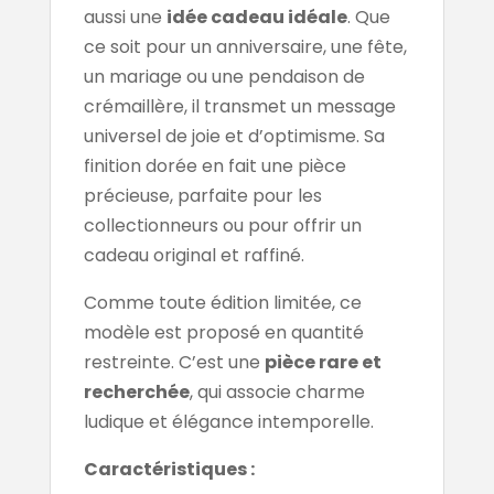
aussi une
idée cadeau idéale
. Que
ce soit pour un anniversaire, une fête,
un mariage ou une pendaison de
crémaillère, il transmet un message
universel de joie et d’optimisme. Sa
finition dorée en fait une pièce
précieuse, parfaite pour les
collectionneurs ou pour offrir un
cadeau original et raffiné.
Comme toute édition limitée, ce
modèle est proposé en quantité
restreinte. C’est une
pièce rare et
recherchée
, qui associe charme
ludique et élégance intemporelle.
Caractéristiques :