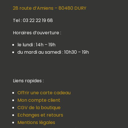
28 route d’Amiens – 80480 DURY
Tel : 03 22 22 19 68
Horaires d’ouverture :
le lundi : 14h – 19h
du mardi au samedi : 10h30 – 19h
Liens rapides :
Offrir une carte cadeau
Mon compte client
CGV de la boutique
Echanges et retours
Mentions légales