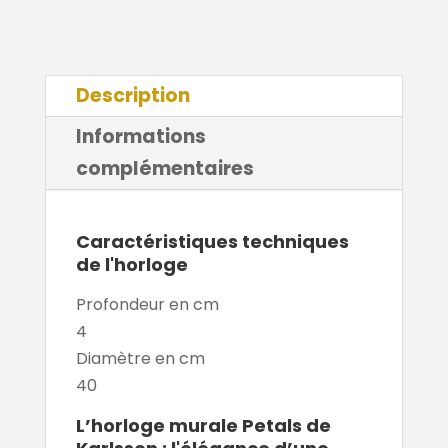
Description
Informations
complémentaires
Caractéristiques techniques
de l'horloge
Profondeur en cm
4
Diamètre en cm
40
L’horloge murale Petals de