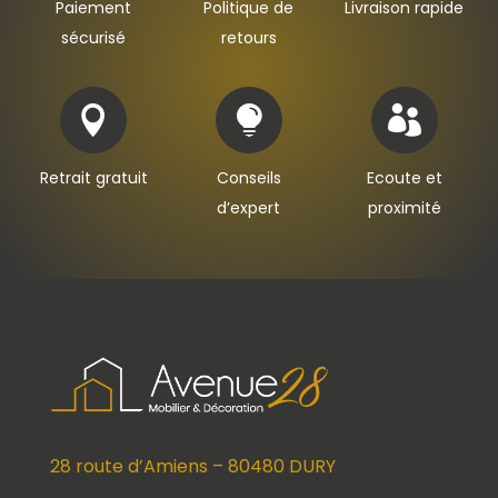
Paiement
Politique de
Livraison rapide
sécurisé
retours



Retrait gratuit
Conseils
Ecoute et
d’expert
proximité
28 route d’Amiens – 80480 DURY