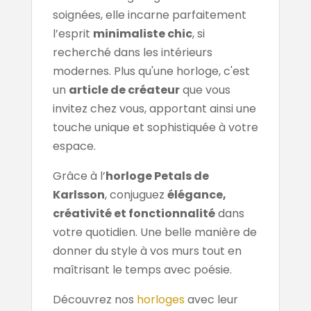
soignées, elle incarne parfaitement
l’esprit
minimaliste chic
, si
recherché dans les intérieurs
modernes. Plus qu'une horloge, c'est
un
article de créateur
que vous
invitez chez vous, apportant ainsi une
touche unique et sophistiquée à votre
espace.
Grâce à l’
horloge Petals de
Karlsson
, conjuguez
élégance,
créativité et fonctionnalité
dans
votre quotidien. Une belle manière de
donner du style à vos murs tout en
maîtrisant le temps avec poésie.
Découvrez nos
horloges
avec leur