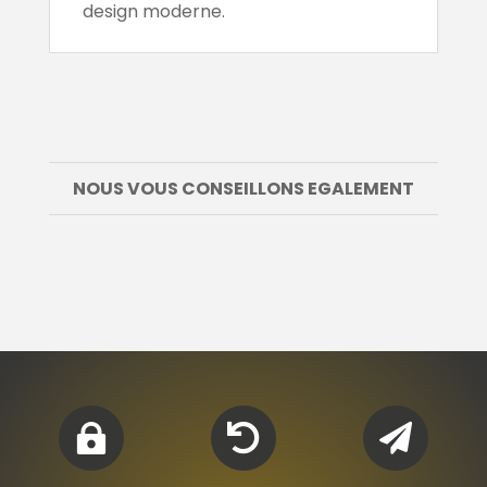
design moderne.
NOUS VOUS CONSEILLONS EGALEMENT


