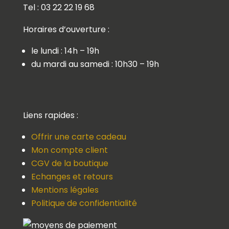
Tel : 03 22 22 19 68
Horaires d’ouverture :
le lundi : 14h – 19h
du mardi au samedi : 10h30 – 19h
Liens rapides :
Offrir une carte cadeau
Mon compte client
CGV de la boutique
Echanges et retours
Mentions légales
Politique de confidentialité