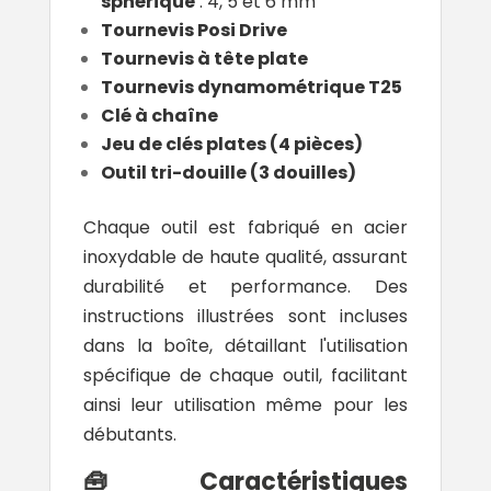
sphérique
: 4, 5 et 6 mm
Tournevis Posi Drive
Tournevis à tête plate
Tournevis dynamométrique T25
Clé à chaîne
Jeu de clés plates (4 pièces)
Outil tri-douille (3 douilles)
Chaque outil est fabriqué en acier
inoxydable de haute qualité, assurant
durabilité et performance. Des
instructions illustrées sont incluses
dans la boîte, détaillant l'utilisation
spécifique de chaque outil, facilitant
ainsi leur utilisation même pour les
débutants.
🧰 Caractéristiques