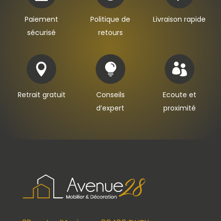
Paiement
Politique de
Livraison rapide
sécurisé
retours



Retrait gratuit
Conseils
Ecoute et
d’expert
proximité