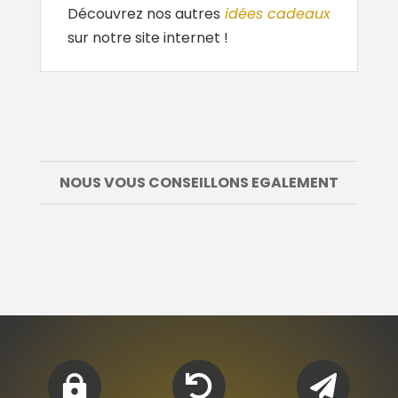
Découvrez nos autres
idées cadeaux
sur notre site internet !
NOUS VOUS CONSEILLONS EGALEMENT


