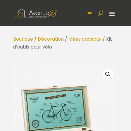
Boutique
/
Décoration
/
Idées cadeaux
/ Kit
d’outils pour vélo