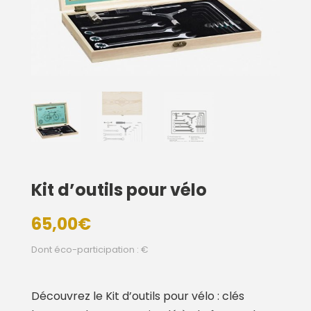
Kit d’outils pour vélo
65,00
€
Dont éco-participation : €
Découvrez le Kit d’outils pour vélo : clés