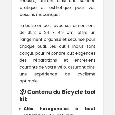
robuste, offrant ainsi une solution
pratique et esthétique pour vos
besoins mécaniques.
La boîte en bois, avec ses dimensions
de 35,3 x 24 x 4,9 cm, offre un
rangement organisé et sécurisé pour
chaque outil. Les outils inclus sont
conçus pour répondre aux exigences
des réparations et entretiens
courants de votre vélo, assurant ainsi
une expérience de cyclisme
optimale.
📦 Contenu du Bicycle tool
kit
Clés hexagonales à bout