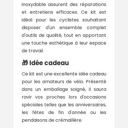
inoxydable assurent des réparations
et entretiens efficaces. Ce kit est
idéal pour les cyclistes souhaitant
disposer d'un ensemble complet
d'outils de qualité, tout en apportant
une touche esthétique à leur espace
de travail.
🎁 Idée cadeau
Ce kit est une excellente idée cadeau
pour les amateurs de vélo. Présenté
dans un emballage soigné, il saura
ravir vos proches lors d'occasions
spéciales telles que les anniversaires,
les fêtes de fin d'année ou les
pendaisons de crémaillère.