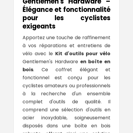
Gentlemen's Hardware –
Élégance et fonctionnalité
pour les cyclistes
exigeants
Apportez une touche de raffinement
à vos réparations et entretiens de
vélo avec le
Kit d'outils pour vélo
Gentlemen's Hardware
en boîte en
bois
. Ce coffret élégant et
fonctionnel est conçu pour les
cyclistes amateurs ou professionnels
à la recherche d'un ensemble
complet d'outils de qualité. Il
comprend une sélection d'outils en
acier inoxydable, soigneusement
disposés dans une boîte en bois