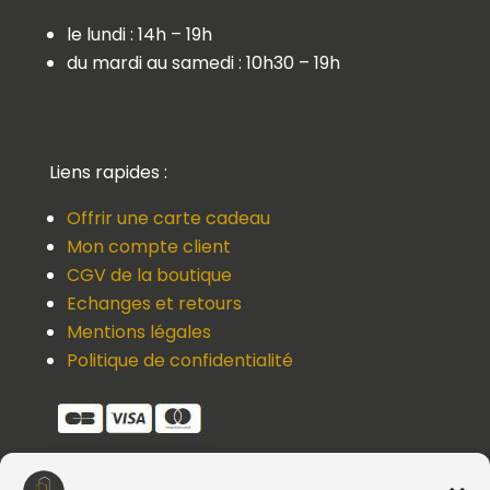
le lundi : 14h – 19h
du mardi au samedi : 10h30 – 19h
Liens rapides :
Offrir une carte cadeau
Mon compte client
CGV de la boutique
Echanges et retours
Mentions légales
Politique de confidentialité