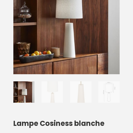
Lampe Cosiness blanche