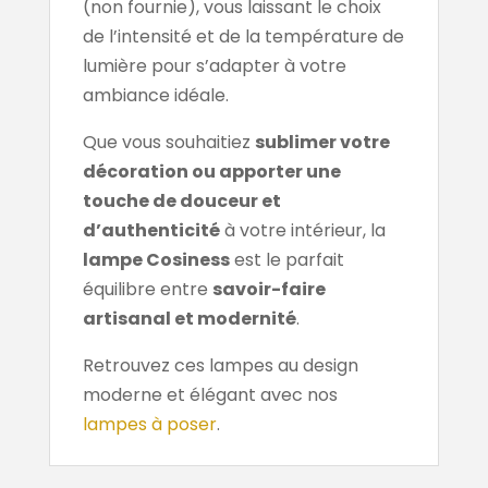
(non fournie), vous laissant le choix
de l’intensité et de la température de
lumière pour s’adapter à votre
ambiance idéale.
Que vous souhaitiez
sublimer votre
décoration ou apporter une
touche de douceur et
d’authenticité
à votre intérieur, la
lampe Cosiness
est le parfait
équilibre entre
savoir-faire
artisanal et modernité
.
Retrouvez ces lampes au design
moderne et élégant avec nos
lampes à poser
.