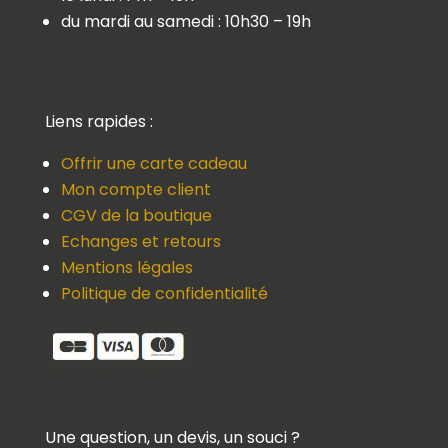
du mardi au samedi : 10h30 – 19h
Liens rapides :
Offrir une carte cadeau
Mon compte client
CGV de la boutique
Echanges et retours
Mentions légales
Politique de confidentialité
Une question, un devis, un souci ?