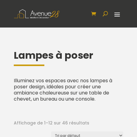
Lampes à poser
Illuminez vos espaces avec nos lampes à
poser design, idéales pour créer une
ambiance chaleureuse sur une table de
chevet, un bureau ou une console.
Affichage de 1–12 sur 46 résultats