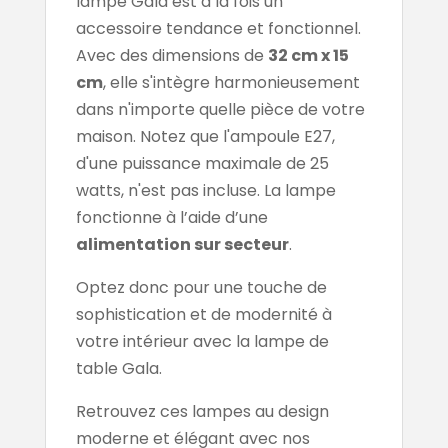
lampe Gala est à la fois un
accessoire tendance et fonctionnel.
Avec des dimensions de
32 cm x 15
cm
, elle s'intègre harmonieusement
dans n'importe quelle pièce de votre
maison. Notez que l'ampoule E27,
d'une puissance maximale de 25
watts, n'est pas incluse. La lampe
fonctionne à l’aide d’une
alimentation sur secteur
.
Optez donc pour une touche de
sophistication et de modernité à
votre intérieur avec la lampe de
table Gala.
Retrouvez ces lampes au design
moderne et élégant avec nos