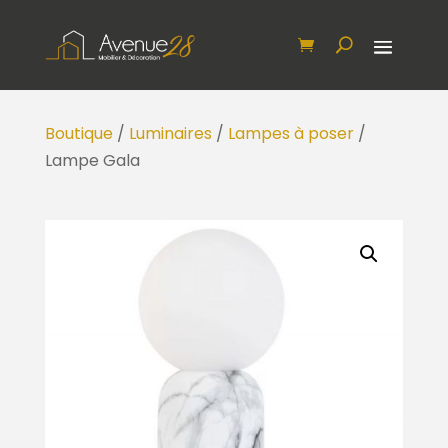
Boutique
/
Luminaires
/
Lampes à poser
/
Lampe Gala