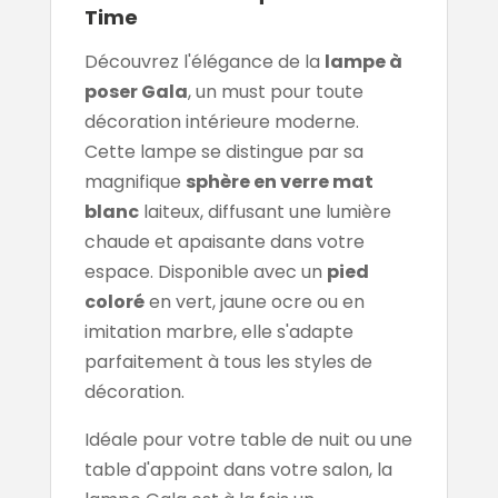
Time
Découvrez l'élégance de la
lampe à
poser Gala
, un must pour toute
décoration intérieure moderne.
Cette lampe se distingue par sa
magnifique
sphère en verre mat
blanc
laiteux, diffusant une lumière
chaude et apaisante dans votre
espace. Disponible avec un
pied
coloré
en vert, jaune ocre ou en
imitation marbre, elle s'adapte
parfaitement à tous les styles de
décoration.
Idéale pour votre table de nuit ou une
table d'appoint dans votre salon, la