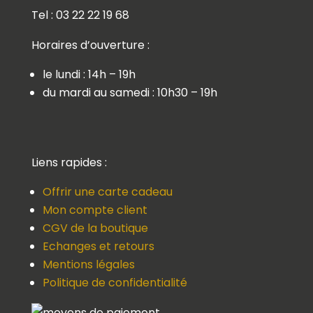
Tel : 03 22 22 19 68
Horaires d’ouverture :
le lundi : 14h – 19h
du mardi au samedi : 10h30 – 19h
Liens rapides :
Offrir une carte cadeau
Mon compte client
CGV de la boutique
Echanges et retours
Mentions légales
Politique de confidentialité