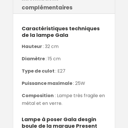
complémentaires
Caractéristiques techniques
de la lampe Gala
Hauteur
: 32 cm
Diamètre
: 15 cm
Type de culot
: E27
Puissance maximale
: 25W
Composition
: Lampe très fragile en
métal et en verre.
Lampe à poser Gala desgin
boule de la marque Present