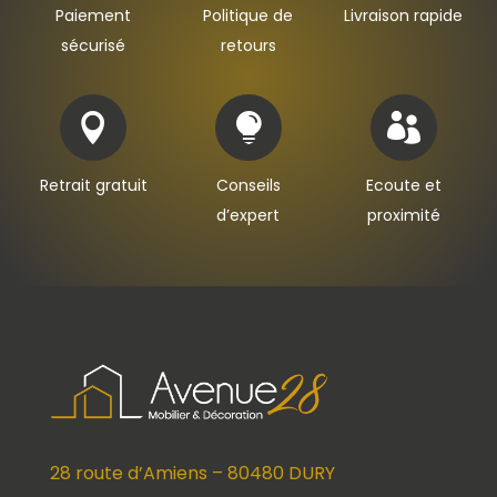
Paiement
Politique de
Livraison rapide
sécurisé
retours



Retrait gratuit
Conseils
Ecoute et
d’expert
proximité
28 route d’Amiens – 80480 DURY