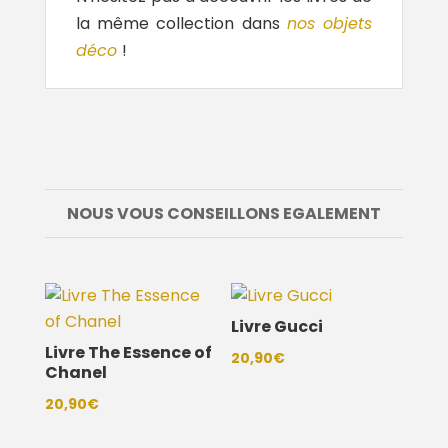
la même collection dans
nos objets
déco
!
NOUS VOUS CONSEILLONS EGALEMENT
Livre Gucci
Livre The Essence of
20,90
€
Chanel
20,90
€