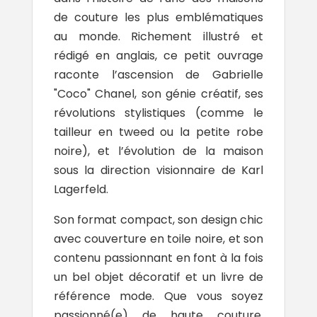
de couture les plus emblématiques
au monde. Richement illustré et
rédigé en anglais, ce petit ouvrage
raconte l’ascension de Gabrielle
"Coco" Chanel, son génie créatif, ses
révolutions stylistiques (comme le
tailleur en tweed ou la petite robe
noire), et l’évolution de la maison
sous la direction visionnaire de Karl
Lagerfeld.
Son format compact, son design chic
avec couverture en toile noire, et son
contenu passionnant en font à la fois
un bel objet décoratif et un livre de
référence mode. Que vous soyez
passionné(e) de haute couture,