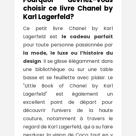
choisir ce livre Chanel by
Karl Lagerfeld?
Ce petit livre Chanel by
Karl
Lagerfeld
est
le cadeau parfait
pour toute personne passionnée par
la mode, le luxe ou l’histoire du
design
. Il se glisse élégamment dans
une bibliothèque ou sur une table
basse et se feuillette avec plaisir. Le
"Little Book of Chanel by Karl
Lagerfeld" est également un
excellent point de départ pour
découvrir l’univers de la haute
couture, notamment à travers le
regard de Karl Lagerfeld, qui a su faire
perdurer la vision de Coco tout en y