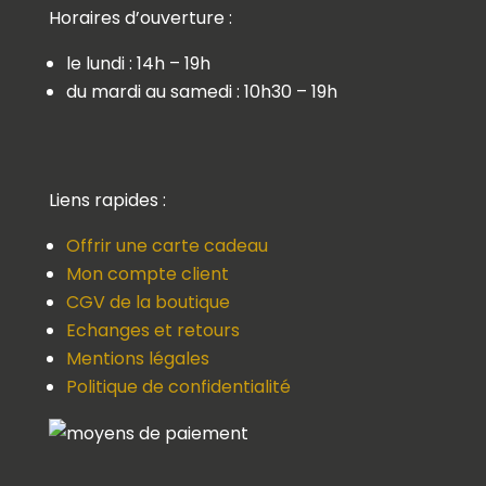
Horaires d’ouverture :
le lundi : 14h – 19h
du mardi au samedi : 10h30 – 19h
Liens rapides :
Offrir une carte cadeau
Mon compte client
CGV de la boutique
Echanges et retours
Mentions légales
Politique de confidentialité