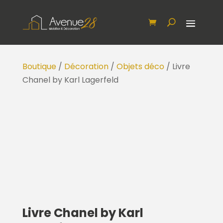
Boutique
/
Décoration
/
Objets déco
/ Livre
Chanel by Karl Lagerfeld
Livre Chanel by Karl