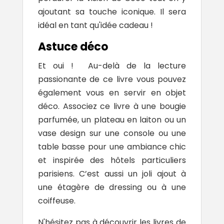
ajoutant sa touche iconique. Il sera
idéal en tant qu'
idée cadeau
!
Astuce déco
Et oui ! Au-delà de la lecture
passionante de ce livre vous pouvez
également vous en servir en objet
déco. Associez ce livre à une bougie
parfumée, un plateau en laiton ou un
vase design sur une console ou une
table basse pour une ambiance chic
et inspirée des hôtels particuliers
parisiens. C’est aussi un joli ajout à
une étagère de dressing ou à une
coiffeuse.
N'hésitez pas à découvrir les livres de