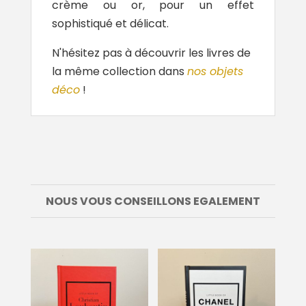
crème ou or, pour un effet
sophistiqué et délicat.
N'hésitez pas à découvrir les livres de
la même collection dans
nos objets
déco
!
NOUS VOUS CONSEILLONS EGALEMENT