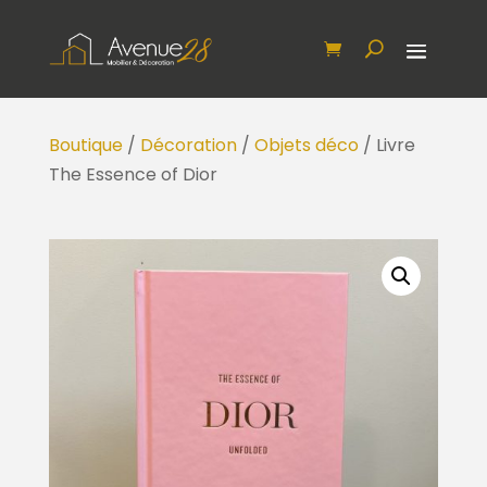
Boutique
/
Décoration
/
Objets déco
/ Livre
The Essence of Dior