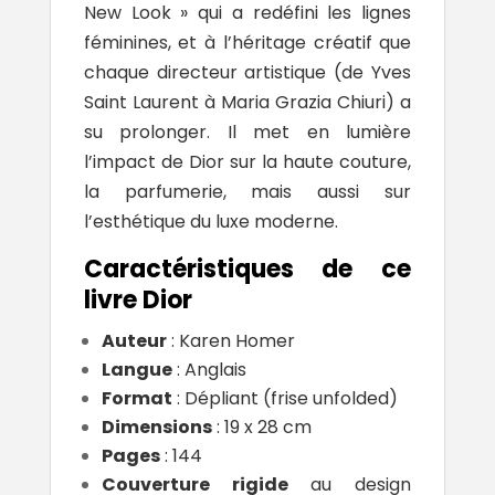
New Look » qui a redéfini les lignes
féminines, et à l’héritage créatif que
chaque directeur artistique (de Yves
Saint Laurent à Maria Grazia Chiuri) a
su prolonger. Il met en lumière
l’impact de Dior sur la haute couture,
la parfumerie, mais aussi sur
l’esthétique du luxe moderne.
Caractéristiques de ce
livre Dior
Auteur
: Karen Homer
Langue
: Anglais
Format
: Dépliant (frise unfolded)
Dimensions
: 19 x 28 cm
Pages
: 144
Couverture rigide
au design