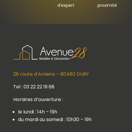
d’expert
proximité
28 route d’Amiens – 80480 DURY
Tel : 03 22 22 19 68
Horaires d’ouverture :
le lundi : 14h – 19h
du mardi au samedi : 10h30 – 19h