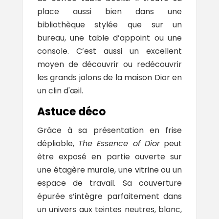
place aussi bien dans une
bibliothèque stylée que sur un
bureau, une table d’appoint ou une
console. C’est aussi un excellent
moyen de découvrir ou redécouvrir
les grands jalons de la maison Dior en
un clin d'œil.
Astuce déco
Grâce à sa présentation en frise
dépliable,
The Essence of Dior
peut
être exposé en partie ouverte sur
une étagère murale, une vitrine ou un
espace de travail. Sa couverture
épurée s’intègre parfaitement dans
un univers aux teintes neutres, blanc,