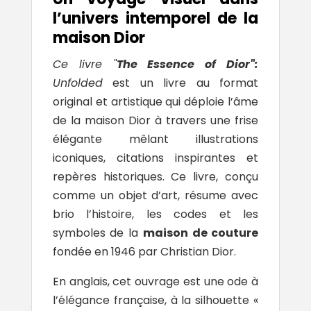
l’univers intemporel de la
maison Dior
Ce livre "
The Essence of Dior":
Unfolded
est un livre au format
original et artistique qui déploie l’âme
de la maison Dior à travers une frise
élégante mêlant illustrations
iconiques, citations inspirantes et
repères historiques. Ce livre, conçu
comme un objet d’art, résume avec
brio l’histoire, les codes et les
symboles de la
maison de couture
fondée en 1946 par Christian Dior.
En anglais, cet ouvrage est une ode à
l’élégance française, à la silhouette «