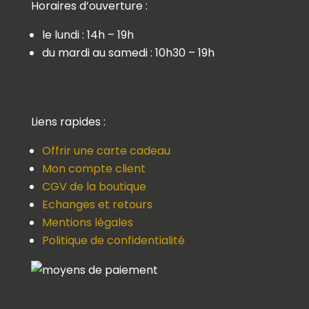
Horaires d’ouverture :
le lundi : 14h – 19h
du mardi au samedi : 10h30 – 19h
Liens rapides :
Offrir une carte cadeau
Mon compte client
CGV de la boutique
Echanges et retours
Mentions légales
Politique de confidentialité