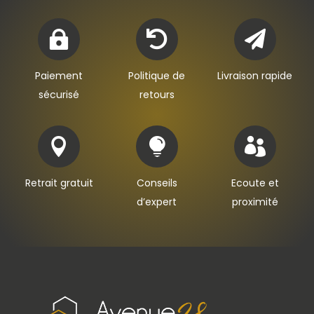



Paiement
Politique de
Livraison rapide
sécurisé
retours



Retrait gratuit
Conseils
Ecoute et
d’expert
proximité