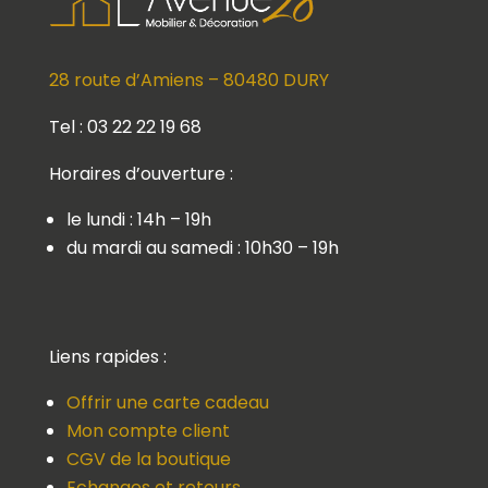
28 route d’Amiens – 80480 DURY
Tel : 03 22 22 19 68
Horaires d’ouverture :
le lundi : 14h – 19h
du mardi au samedi : 10h30 – 19h
Liens rapides :
Offrir une carte cadeau
Mon compte client
CGV de la boutique
Echanges et retours