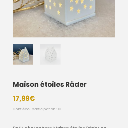
Maison étoiles Räder
17,99
€
Dont éco-participation : €