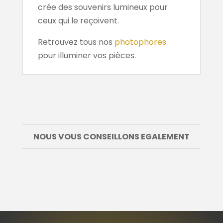
crée des souvenirs lumineux pour
ceux qui le reçoivent.
Retrouvez tous nos
photophores
pour illuminer vos pièces.
NOUS VOUS CONSEILLONS EGALEMENT