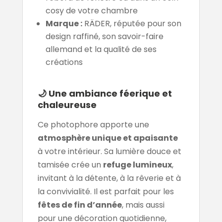
cosy de votre chambre
Marque :
RÄDER, réputée pour son
design raffiné, son savoir-faire
allemand et la qualité de ses
créations
🌙 Une ambiance féerique et
chaleureuse
Ce photophore apporte une
atmosphère unique et apaisante
à votre intérieur. Sa lumière douce et
tamisée crée un
refuge lumineux
,
invitant à la détente, à la rêverie et à
la convivialité. Il est parfait pour les
fêtes de fin d’année
, mais aussi
pour une décoration quotidienne,