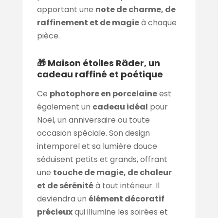
apportant une
note de charme, de
raffinement et de magie
à chaque
pièce.
🎁 Maison étoiles Räder, un
cadeau raffiné et poétique
Ce
photophore en porcelaine
est
également un
cadeau idéal
pour
Noël, un anniversaire ou toute
occasion spéciale. Son design
intemporel et sa lumière douce
séduisent petits et grands, offrant
une
touche de magie, de chaleur
et de sérénité
à tout intérieur. Il
deviendra un
élément décoratif
précieux
qui illumine les soirées et