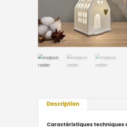
Description
Caractéristiques techniques 