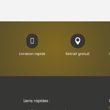


Livraison rapide
Retrait gratuit
Liens rapides :