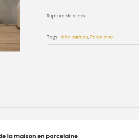
Rupture de stock
Tags :
Idée cadeau
,
Porcelaine
de la maison en porcelaine