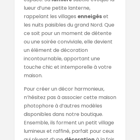
lueur d’une petite lanterne,
rappelant les villages
enneigés
et
les nuits paisibles du grand Nord. Que
ce soit pour un moment de détente
ou une soirée conviviale, elle devient
un élément de décoration
incontournable, apportant une
touche chic et intemporelle à votre
maison.
Pour créer un décor harmonieux,
n’hésitez pas à associer cette maison
photophore à d’autres modèles
disponibles dans notre boutique.
Ensemble, ils forment un petit village
lumineux et raffiné, parfait pour ceux
qui rêvent d’une
décoration
à la fois