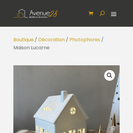
Boutique
/
Décoration
/
Photophores
/
Maison Lucarne