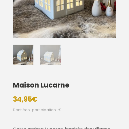
Maison Lucarne
34,95
€
Dont éco-participation : €