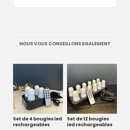
NOUS VOUS CONSEILLONS EGALEMENT
Set de 4 bougies led
Set de 12 bougies
rechargeables
led rechargeables