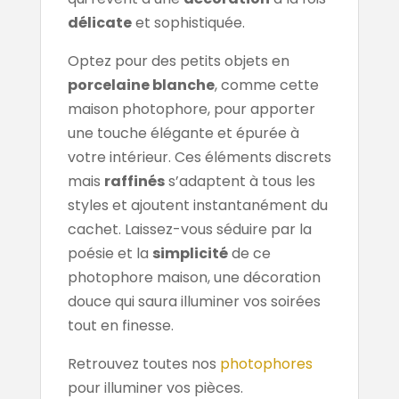
délicate
et sophistiquée.
Optez pour des petits objets en
porcelaine blanche
, comme cette
maison photophore, pour apporter
une touche élégante et épurée à
votre intérieur. Ces éléments discrets
mais
raffinés
s’adaptent à tous les
styles et ajoutent instantanément du
cachet. Laissez-vous séduire par la
poésie et la
simplicité
de ce
photophore maison, une décoration
douce qui saura illuminer vos soirées
tout en finesse.
Retrouvez toutes nos
photophores
pour illuminer vos pièces.