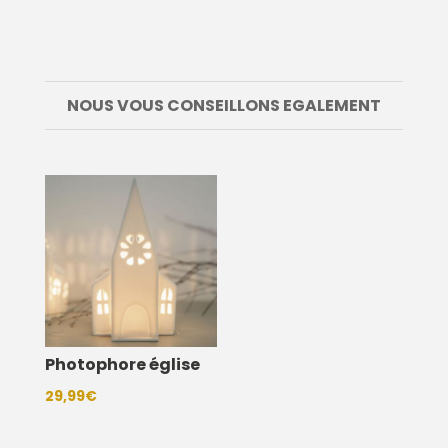
NOUS VOUS CONSEILLONS EGALEMENT
Photophore église
29,99
€