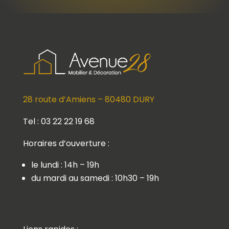
28 route d’Amiens – 80480 DURY
Tel : 03 22 22 19 68
Horaires d’ouverture :
le lundi : 14h – 19h
du mardi au samedi : 10h30 – 19h