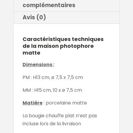
complémentaires
Avis (0)
Caractéristiques techniques
de la maison photophore
matte
Dimensions
:
PM : H13 cm, ø 7,5 x 7,5 cm
MM : H15 cm, 10 x ø 7,5 cm
Matière
: porcelaine matte
La bougie chauffe plat n’est pas
incluse lors de la livraison