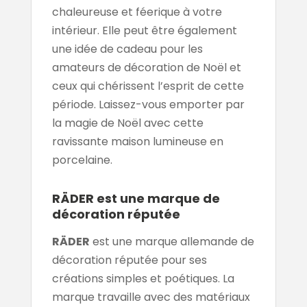
chaleureuse et féerique à votre
intérieur. Elle peut être également
une idée de cadeau pour les
amateurs de décoration de Noël et
ceux qui chérissent l’esprit de cette
période. Laissez-vous emporter par
la magie de Noël avec cette
ravissante maison lumineuse en
porcelaine.
RÄDER est une marque de
décoration réputée
RÄDER
est une marque allemande de
décoration réputée pour ses
créations simples et poétiques. La
marque travaille avec des matériaux