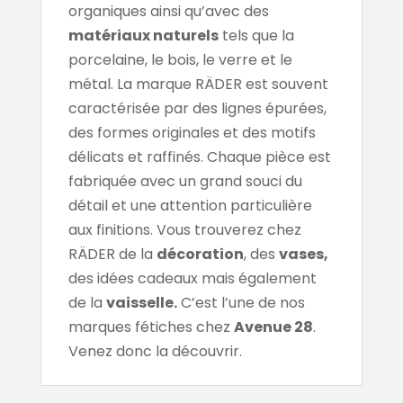
organiques ainsi qu’avec des
matériaux naturels
tels que la
porcelaine, le bois, le verre et le
métal. La marque RÄDER est souvent
caractérisée par des lignes épurées,
des formes originales et des motifs
délicats et raffinés. Chaque pièce est
fabriquée avec un grand souci du
détail et une attention particulière
aux finitions. Vous trouverez chez
RÄDER de la
décoration
, des
vases,
des idées cadeaux mais également
de la
vaisselle.
C’est l’une de nos
marques fétiches chez
Avenue 28
.
Venez donc la découvrir.