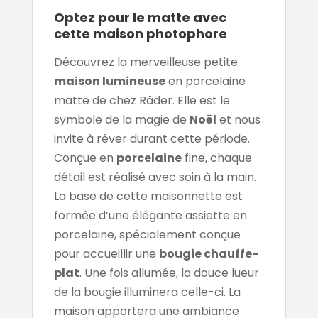
Optez pour le matte avec
cette maison photophore
Découvrez la merveilleuse petite
maison lumineuse
en porcelaine
matte de chez Räder. Elle est le
symbole de la magie de
Noël
et nous
invite à rêver durant cette période.
Conçue en
porcelaine
fine, chaque
détail est réalisé avec soin à la main.
La base de cette maisonnette est
formée d’une élégante assiette en
porcelaine, spécialement conçue
pour accueillir une
bougie chauffe-
plat
. Une fois allumée, la douce lueur
de la bougie illuminera celle-ci. La
maison apportera une ambiance