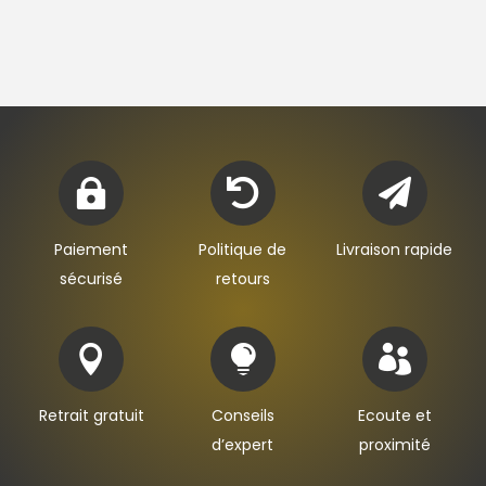



Paiement
Politique de
Livraison rapide
sécurisé
retours



Retrait gratuit
Conseils
Ecoute et
d’expert
proximité