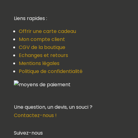
Liens rapides :
Offrir une carte cadeau
Mon compte client
CGV de la boutique
Echanges et retours
Mentions légales
Politique de confidentialité
Une question, un devis, un souci ?
Contactez-nous !
Suivez-nous