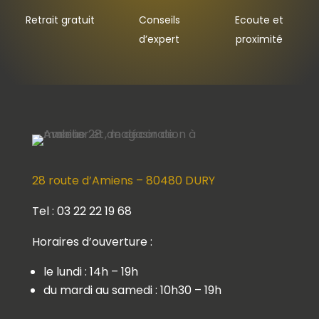
Retrait gratuit
Conseils
Ecoute et
d’expert
proximité
28 route d’Amiens – 80480 DURY
Tel : 03 22 22 19 68
Horaires d’ouverture :
le lundi : 14h – 19h
du mardi au samedi : 10h30 – 19h