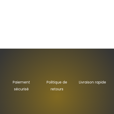
NOUS VOUS CONSEILLONS EGALEMENT
Paiement
Politique de
Livraison rapide
sécurisé
retours