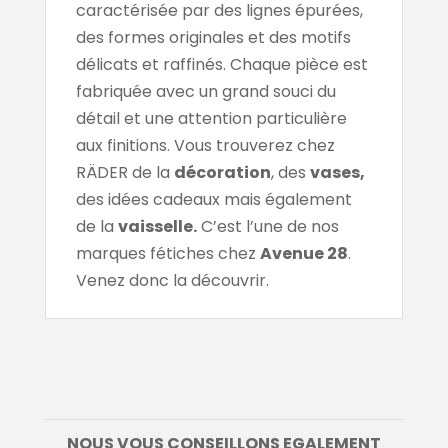
caractérisée par des lignes épurées,
des formes originales et des motifs
délicats et raffinés. Chaque pièce est
fabriquée avec un grand souci du
détail et une attention particulière
aux finitions. Vous trouverez chez
RÄDER de la
décoration
, des
vases,
des idées cadeaux mais également
de la
vaisselle.
C’est l’une de nos
marques fétiches chez
Avenue 28
.
Venez donc la découvrir.
NOUS VOUS CONSEILLONS EGALEMENT