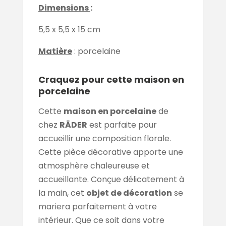
Dimensions
:
5,5 x 5,5 x 15 cm
Matière
: porcelaine
Craquez pour cette maison en
porcelaine
Cette
maison en porcelaine
de
chez
RÄDER
est parfaite pour
accueillir une composition florale.
Cette pièce décorative apporte une
atmosphère chaleureuse et
accueillante. Conçue délicatement à
la main, cet
objet de décoration
se
mariera parfaitement à votre
intérieur. Que ce soit dans votre