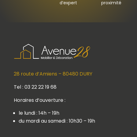
d’expert
proximité
28 route d’Amiens – 80480 DURY
Tel : 03 22 22 19 68
Horaires d’ouverture :
le lundi : 14h – 19h
du mardi au samedi : 10h30 – 19h