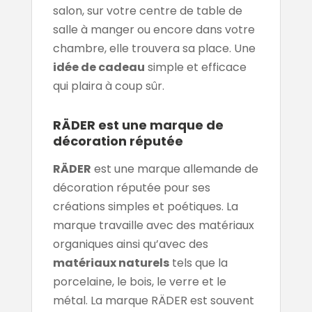
salon, sur votre centre de table de
salle à manger ou encore dans votre
chambre, elle trouvera sa place. Une
idée de cadeau
simple et efficace
qui plaira à coup sûr.
RÄDER est une marque de
décoration réputée
RÄDER
est une marque allemande de
décoration réputée pour ses
créations simples et poétiques. La
marque travaille avec des matériaux
organiques ainsi qu’avec des
matériaux naturels
tels que la
porcelaine, le bois, le verre et le
métal. La marque RÄDER est souvent