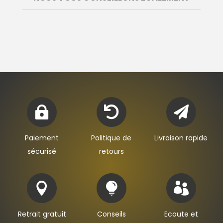



Paiement
Politique de
Livraison rapide
sécurisé
retours



Retrait gratuit
Conseils
Ecoute et