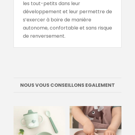
les tout-petits dans leur
développement et leur permettre de
s’exercer à boire de manière
autonome, confortable et sans risque
de renversement.
NOUS VOUS CONSEILLONS EGALEMENT