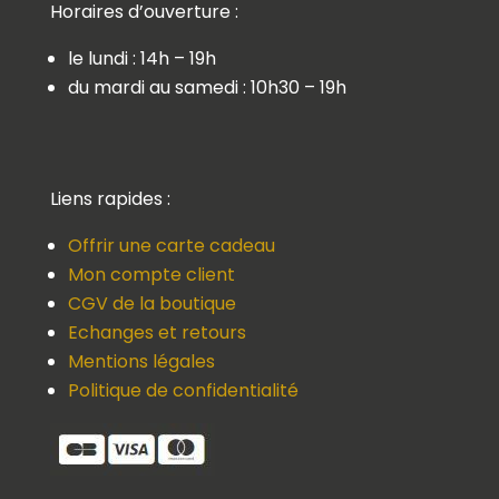
Horaires d’ouverture :
le lundi : 14h – 19h
du mardi au samedi : 10h30 – 19h
Liens rapides :
Offrir une carte cadeau
Mon compte client
CGV de la boutique
Echanges et retours
Mentions légales
Politique de confidentialité