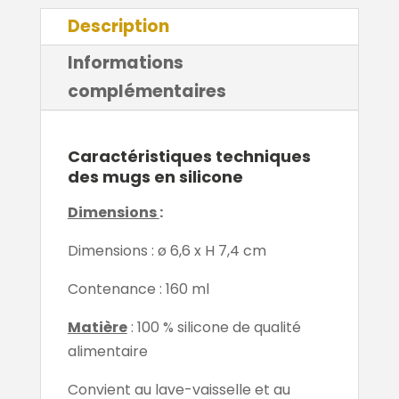
Description
Informations
complémentaires
Caractéristiques techniques
des mugs en silicone
Dimensions
:
Dimensions : ø 6,6 x H 7,4 cm
Contenance : 160 ml
Matière
: 100 % silicone de qualité
alimentaire
Convient au lave-vaisselle et au