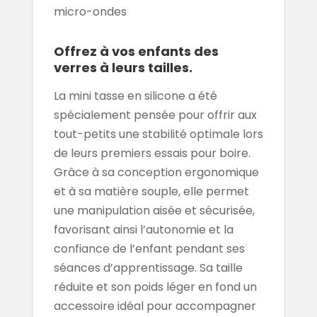
micro-ondes
Offrez à vos enfants des
verres à leurs tailles.
La mini tasse en silicone a été
spécialement pensée pour offrir aux
tout-petits une stabilité optimale lors
de leurs premiers essais pour boire.
Grâce à sa conception ergonomique
et à sa matière souple, elle permet
une manipulation aisée et sécurisée,
favorisant ainsi l’autonomie et la
confiance de l’enfant pendant ses
séances d’apprentissage. Sa taille
réduite et son poids léger en fond un
accessoire idéal pour accompagner