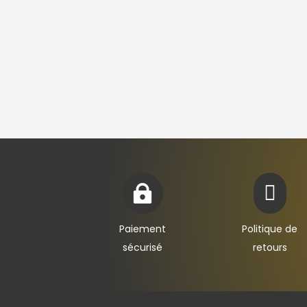


Paiement
Politique de
sécurisé
retours