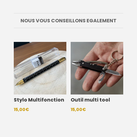
NOUS VOUS CONSEILLONS EGALEMENT
Stylo Multifonction
Outil multi tool
15,00
€
15,00
€