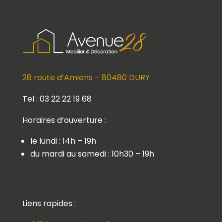
28 route d’Amiens – 80480 DURY
Tel : 03 22 22 19 68
Horaires d’ouverture :
le lundi : 14h – 19h
du mardi au samedi : 10h30 – 19h
Liens rapides :