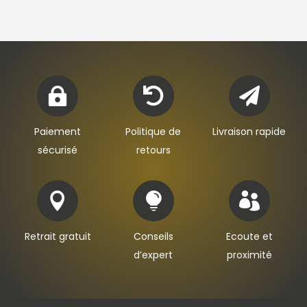



Paiement
Politique de
Livraison rapide
sécurisé
retours



Retrait gratuit
Conseils
Ecoute et
d’expert
proximité