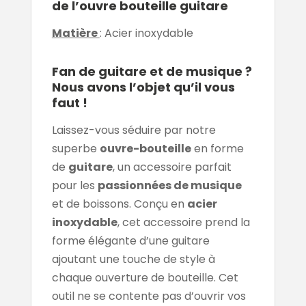
de l’ouvre bouteille guitare
Matière
: Acier inoxydable
Fan de guitare et de musique ?
Nous avons l’objet qu’il vous
faut !
Laissez-vous séduire par notre
superbe
ouvre-bouteille
en forme
de
guitare
, un accessoire parfait
pour les
passionnées de musique
et de boissons. Conçu en
acier
inoxydable
, cet accessoire prend la
forme élégante d’une guitare
ajoutant une touche de style à
chaque ouverture de bouteille. Cet
outil ne se contente pas d’ouvrir vos