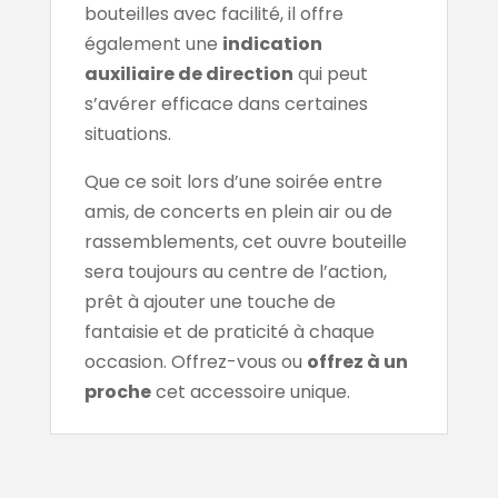
bouteilles avec facilité, il offre
également une
indication
auxiliaire de direction
qui peut
s’avérer efficace dans certaines
situations.
Que ce soit lors d’une soirée entre
amis, de concerts en plein air ou de
rassemblements, cet ouvre bouteille
sera toujours au centre de l’action,
prêt à ajouter une touche de
fantaisie et de praticité à chaque
occasion. Offrez-vous ou
offrez à un
proche
cet accessoire unique.