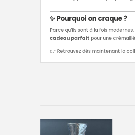
✨ Pourquoi on craque ?
Parce qu’ils sont à la fois modernes,
cadeau parfait
pour une crémaillère
👉 Retrouvez dès maintenant la col