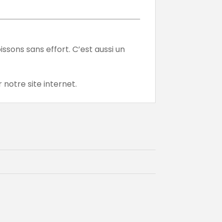
issons sans effort. C’est aussi un
notre site internet.