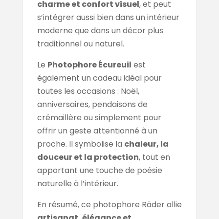
charme et confort visuel
, et peut
s’intégrer aussi bien dans un intérieur
moderne que dans un décor plus
traditionnel ou naturel.
Le
Photophore Écureuil
est
également un cadeau idéal pour
toutes les occasions : Noël,
anniversaires, pendaisons de
crémaillère ou simplement pour
offrir un geste attentionné à un
proche. Il symbolise la
chaleur, la
douceur et la protection
, tout en
apportant une touche de poésie
naturelle à l’intérieur.
En résumé, ce photophore Räder allie
artisanat, élégance et