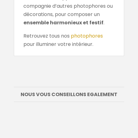
compagnie d’autres photophores ou
décorations, pour composer un
ensemble harmonieux et festif
.
Retrouvez tous nos
photophores
pour illuminer votre intérieur.
NOUS VOUS CONSEILLONS EGALEMENT