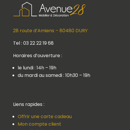
28 route d’Amiens – 80480 DURY
Tel : 03 22 22 19 68
Horaires d’ouverture :
le lundi : 14h – 19h
du mardi au samedi : 10h30 – 19h
Liens rapides :
Offrir une carte cadeau
Mon compte client