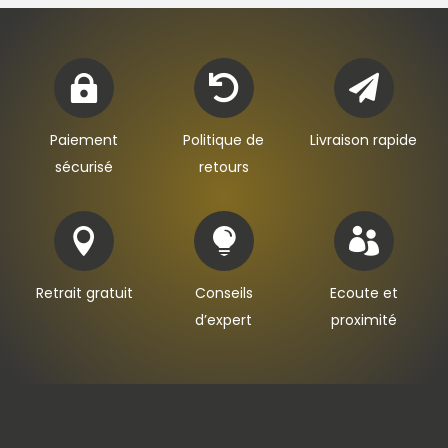



Paiement
Politique de
Livraison rapide
sécurisé
retours



Retrait gratuit
Conseils
Ecoute et
d’expert
proximité