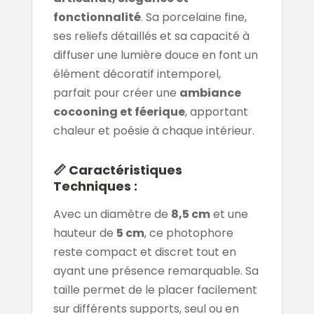
fonctionnalité
. Sa porcelaine fine,
ses reliefs détaillés et sa capacité à
diffuser une lumière douce en font un
élément décoratif intemporel,
parfait pour créer une
ambiance
cocooning et féerique
, apportant
chaleur et poésie à chaque intérieur.
📏 Caractéristiques
Techniques :
Avec un diamètre de
8,5 cm
et une
hauteur de
5 cm
, ce photophore
reste compact et discret tout en
ayant une présence remarquable. Sa
taille permet de le placer facilement
sur différents supports, seul ou en