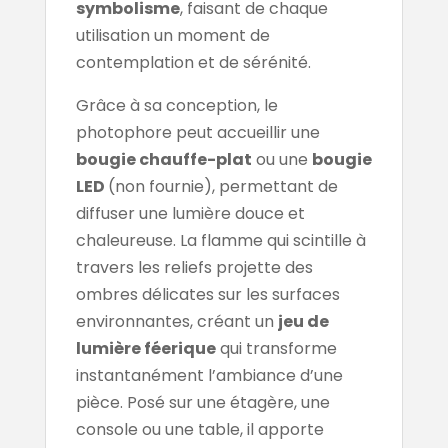
symbolisme
, faisant de chaque
utilisation un moment de
contemplation et de sérénité.
Grâce à sa conception, le
photophore peut accueillir une
bougie chauffe-plat
ou une
bougie
LED
(non fournie), permettant de
diffuser une lumière douce et
chaleureuse. La flamme qui scintille à
travers les reliefs projette des
ombres délicates sur les surfaces
environnantes, créant un
jeu de
lumière féerique
qui transforme
instantanément l’ambiance d’une
pièce. Posé sur une étagère, une
console ou une table, il apporte