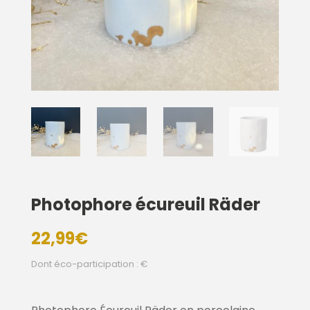
Photophore écureuil Räder
22,99
€
Dont éco-participation : €