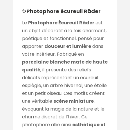
✨Photophore écureuil Räder
Le
Photophore Écureuil
Räder
est
un objet décoratif à la fois charmant,
poétique et fonctionnel, pensé pour
apporter
douceur et lumière
dans
votre intérieur. Fabriqué en
porcelaine blanche mate de haute
qualité
, il présente des reliefs
délicats représentant un écureuil
espiègle, un arbre hivernal, une étoile
et un petit oiseau. Ces motifs créent
une véritable
scène miniature
,
évoquant la magie de la nature et le
charme discret de l’hiver. Ce
photophore allie ainsi
esthétique et