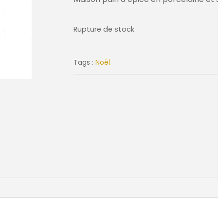
Rupture de stock
Tags :
Noël