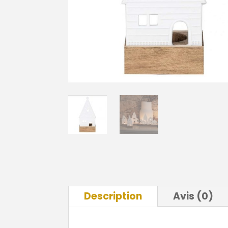
Description
Avis (0)