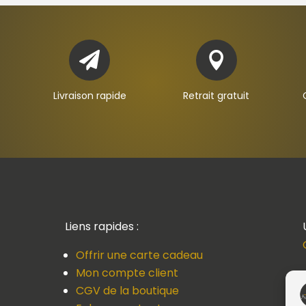


Livraison rapide
Retrait gratuit
Liens rapides :
Offrir une carte cadeau
Mon compte client
CGV de la boutique