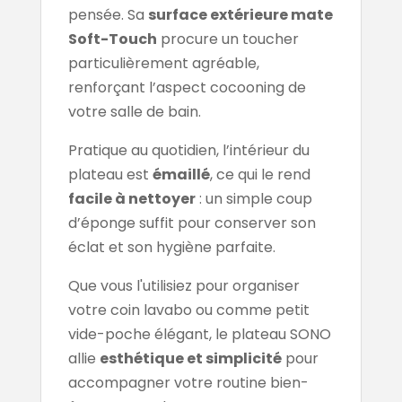
pensée. Sa
surface extérieure mate
Soft-Touch
procure un toucher
particulièrement agréable,
renforçant l’aspect cocooning de
votre salle de bain.
Pratique au quotidien, l’intérieur du
plateau est
émaillé
, ce qui le rend
facile à nettoyer
: un simple coup
d’éponge suffit pour conserver son
éclat et son hygiène parfaite.
Que vous l'utilisiez pour organiser
votre coin lavabo ou comme petit
vide-poche élégant, le plateau SONO
allie
esthétique et simplicité
pour
accompagner votre routine bien-