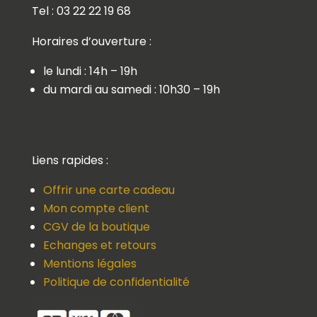
Tel : 03 22 22 19 68
Horaires d’ouverture :
le lundi : 14h – 19h
du mardi au samedi : 10h30 – 19h
Liens rapides :
Offrir une carte cadeau
Mon compte client
CGV de la boutique
Echanges et retours
Mentions légales
Politique de confidentialité