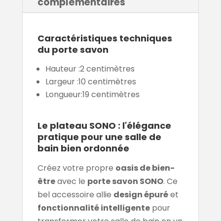
complémentaires
Caractéristiques techniques
du porte savon
Hauteur :
2 centimètres
Largeur :
10 centimètres
Longueur:
19 centimètres
Le plateau SONO : l'élégance
pratique pour une salle de
bain bien ordonnée
Créez votre propre
oasis de bien-
être
avec le
porte savon SONO
. Ce
bel accessoire allie
design épuré
et
fonctionnalité intelligente
pour