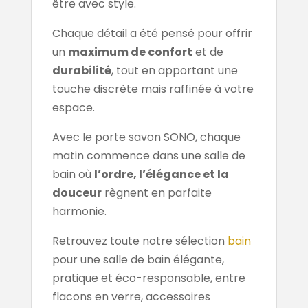
être avec style.
Chaque détail a été pensé pour offrir
un
maximum de confort
et de
durabilité
, tout en apportant une
touche discrète mais raffinée à votre
espace.
Avec le porte savon SONO, chaque
matin commence dans une salle de
bain où
l’ordre, l’élégance et la
douceur
règnent en parfaite
harmonie.
Retrouvez toute notre sélection
bain
pour une salle de bain élégante,
pratique et éco-responsable, entre
flacons en verre, accessoires