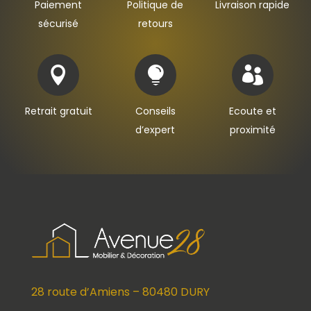
Paiement
Politique de
Livraison rapide
sécurisé
retours



Retrait gratuit
Conseils
Ecoute et
d’expert
proximité
28 route d’Amiens – 80480 DURY