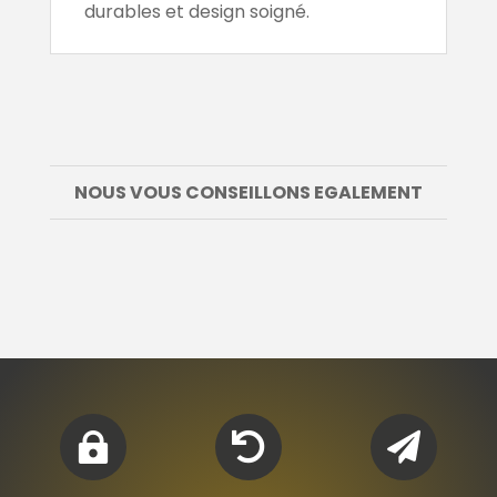
durables et design soigné.
NOUS VOUS CONSEILLONS EGALEMENT


