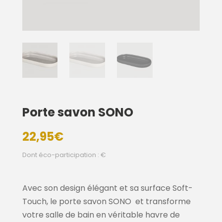
Porte savon SONO
22,95
€
Dont éco-participation : €
Avec son design élégant et sa surface Soft-
Touch, le porte savon SONO et transforme
votre salle de bain en véritable havre de