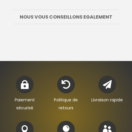
NOUS VOUS CONSEILLONS EGALEMENT



Paiement
Politique de
Livraison rapide
sécurisé
retours


