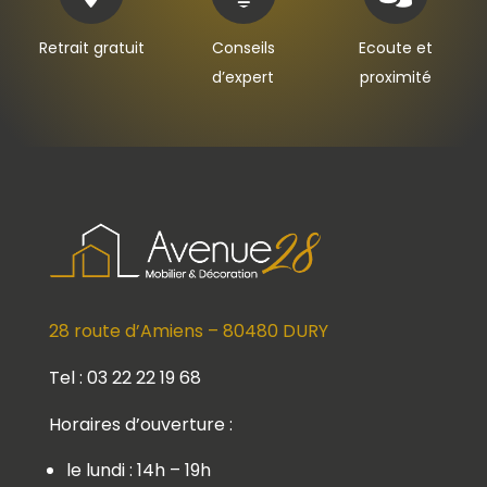
Retrait gratuit
Conseils
Ecoute et
d’expert
proximité
28 route d’Amiens – 80480 DURY
Tel : 03 22 22 19 68
Horaires d’ouverture :
le lundi : 14h – 19h