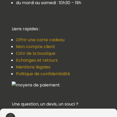
du mardi au samedi : 10h30 – 19h
Liens rapides :
Offrir une carte cadeau
Mon compte client
CGV de la boutique
Echanges et retours
Mentions légales
Politique de confidentialité
Une question, un devis, un souci ?
Contactez-nous !