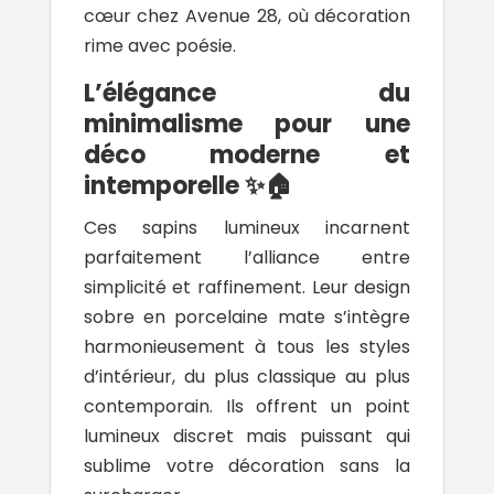
cœur chez Avenue 28, où décoration
rime avec poésie.
L’élégance du
minimalisme pour une
déco moderne et
intemporelle ✨🏠
Ces sapins lumineux incarnent
parfaitement l’alliance entre
simplicité et raffinement. Leur design
sobre en porcelaine mate s’intègre
harmonieusement à tous les styles
d’intérieur, du plus classique au plus
contemporain. Ils offrent un point
lumineux discret mais puissant qui
sublime votre décoration sans la