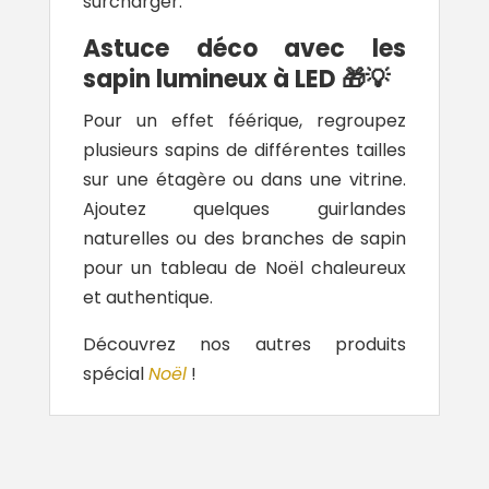
surcharger.
Astuce déco avec les
sapin lumineux à LED 🎁💡
Pour un effet féérique, regroupez
plusieurs sapins de différentes tailles
sur une étagère ou dans une vitrine.
Ajoutez quelques guirlandes
naturelles ou des branches de sapin
pour un tableau de Noël chaleureux
et authentique.
Découvrez nos autres produits
spécial
Noël
!