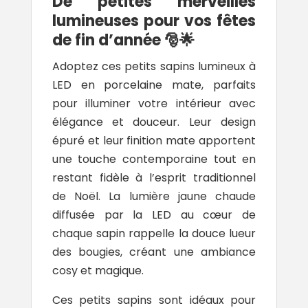
De petites merveilles
lumineuses pour vos fêtes
de fin d’année 🎅🌟
Adoptez ces petits sapins lumineux à
LED en porcelaine mate, parfaits
pour illuminer votre intérieur avec
élégance et douceur. Leur design
épuré et leur finition mate apportent
une touche contemporaine tout en
restant fidèle à l’esprit traditionnel
de Noël. La lumière jaune chaude
diffusée par la LED au cœur de
chaque sapin rappelle la douce lueur
des bougies, créant une ambiance
cosy et magique.
Ces petits sapins sont idéaux pour