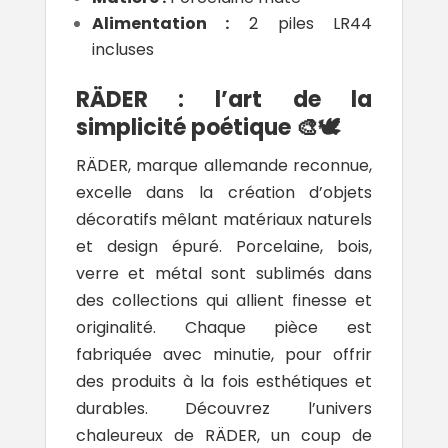
Alimentation :
2 piles LR44
incluses
RÄDER : l’art de la
simplicité poétique 🎨🕊️
RÄDER
, marque allemande reconnue,
excelle dans la création d’objets
décoratifs mêlant matériaux naturels
et design épuré. Porcelaine, bois,
verre et métal sont sublimés dans
des collections qui allient finesse et
originalité. Chaque pièce est
fabriquée avec minutie, pour offrir
des produits à la fois esthétiques et
durables. Découvrez l’univers
chaleureux de RÄDER, un coup de