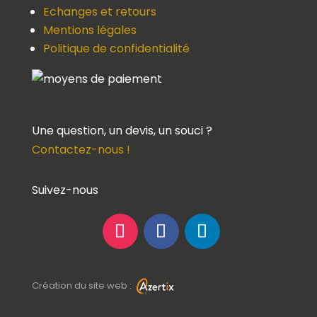
Echanges et retours
Mentions légales
Politique de confidentialité
Une question, un devis, un souci ?
Contactez-nous !
Suivez-nous
Création du site web :