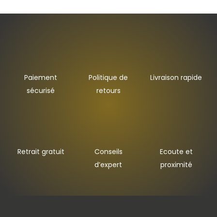
Paiement
Politique de
Livraison rapide
sécurisé
retours
Retrait gratuit
Conseils
Ecoute et
d’expert
proximité