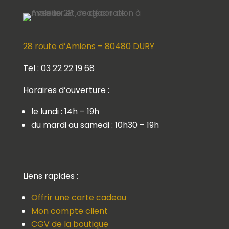
28 route d’Amiens – 80480 DURY
Tel : 03 22 22 19 68
Horaires d’ouverture :
le lundi : 14h – 19h
du mardi au samedi : 10h30 – 19h
Liens rapides :
Offrir une carte cadeau
Mon compte client
CGV de la boutique