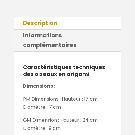
Description
Informations
complémentaires
Caractéristiques techniques
des oiseaux en origami
Dimensions
:
PM Dimensions : Hauteur : 17 cm –
Diamètre : 7 cm
GM Dimension : Hauteur : 24 cm –
Diamètre : 9 cm