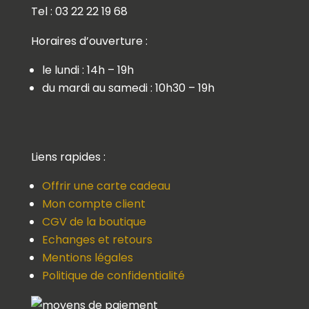
Tel : 03 22 22 19 68
Horaires d’ouverture :
le lundi : 14h – 19h
du mardi au samedi : 10h30 – 19h
Liens rapides :
Offrir une carte cadeau
Mon compte client
CGV de la boutique
Echanges et retours
Mentions légales
Politique de confidentialité