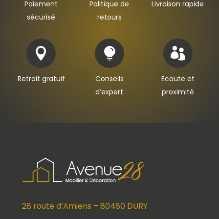
Paiement
Politique de
Livraison rapide
sécurisé
retours



Retrait gratuit
Conseils
Ecoute et
d’expert
proximité
28 route d’Amiens – 80480 DURY