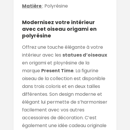
Matière
: Polyrésine
Modernisez votre intérieur
avec cet oiseau origami en
polyrésine
Offrez une touche élégante à votre
intérieur avec les
statues d’oiseaux
en origami et ployrésine de la
marque
Present Time
. La figurine
oiseau de la collection est disponible
dans trois coloris et en deux tailles
différentes. Son design moderne et
élégant lui permette de s’harmoniser
facilement avec vos autres
accessoires de décoration. C’est
également une idée cadeau originale