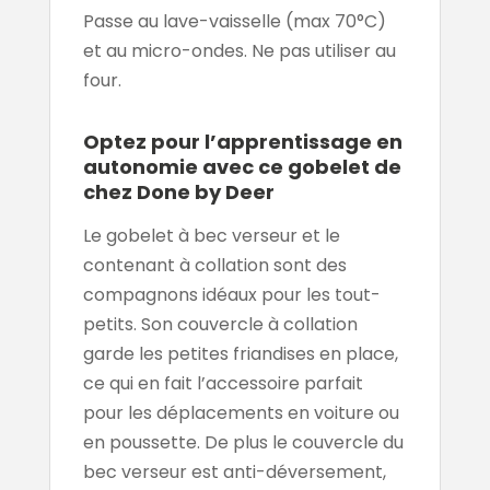
Passe au lave-vaisselle (max 70°C)
et au micro-ondes. Ne pas utiliser au
four.
Optez pour l’apprentissage en
autonomie avec ce gobelet de
chez Done by Deer
Le gobelet à bec verseur et le
contenant à collation sont des
compagnons idéaux pour les tout-
petits. Son couvercle à collation
garde les petites friandises en place,
ce qui en fait l’accessoire parfait
pour les déplacements en voiture ou
en poussette. De plus le couvercle du
bec verseur est anti-déversement,