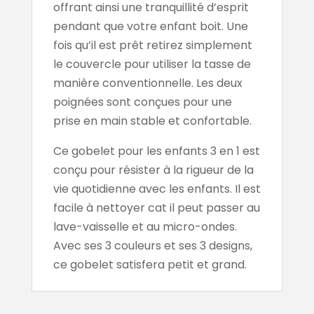
offrant ainsi une tranquillité d’esprit
pendant que votre enfant boit. Une
fois qu’il est prêt retirez simplement
le couvercle pour utiliser la tasse de
manière conventionnelle. Les deux
poignées sont conçues pour une
prise en main stable et confortable.
Ce gobelet pour les enfants 3 en 1 est
conçu pour résister à la rigueur de la
vie quotidienne avec les enfants. Il est
facile à nettoyer cat il peut passer au
lave-vaisselle et au micro-ondes.
Avec ses 3 couleurs et ses 3 designs,
ce gobelet satisfera petit et grand.