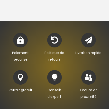



Paiement
Politique de
Livraison rapide
sécurisé
retours



Retrait gratuit
Conseils
Ecoute et
d’expert
proximité