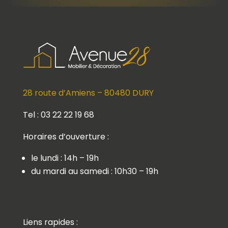
28 route d’Amiens – 80480 DURY
Tel : 03 22 22 19 68
Horaires d’ouverture :
le lundi : 14h – 19h
du mardi au samedi : 10h30 – 19h
Liens rapides :