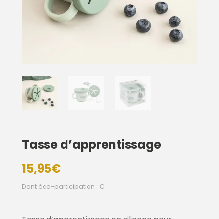
Tasse d’apprentissage
15,95
€
Dont éco-participation : €