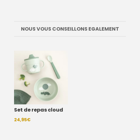
NOUS VOUS CONSEILLONS EGALEMENT
Set de repas cloud
24,95
€