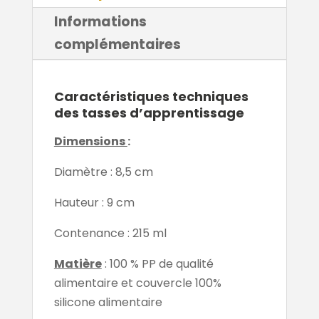
Informations
complémentaires
Caractéristiques techniques
des tasses d’apprentissage
Dimensions
:
Diamètre : 8,5 cm
Hauteur : 9 cm
Contenance : 215 ml
Matière
: 100 % PP de qualité
alimentaire et couvercle 100%
silicone alimentaire