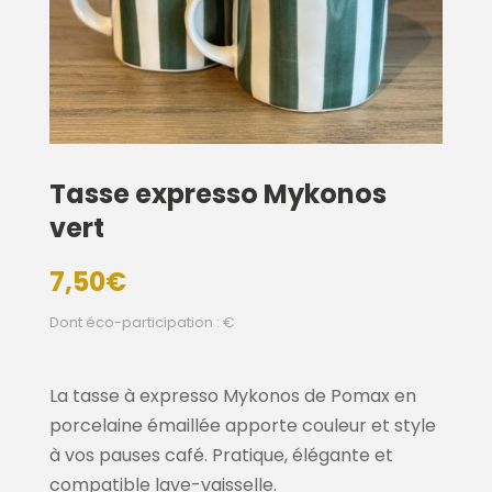
Tasse expresso Mykonos
vert
7,50
€
Dont éco-participation : €
La tasse à expresso Mykonos de Pomax en
porcelaine émaillée apporte couleur et style
à vos pauses café. Pratique, élégante et
compatible lave-vaisselle.