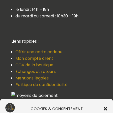
le lundi : 14h – 19h
du mardi au samedi : 10h30 – 19h
Liens rapides :
Offrir une carte cadeau
Mon compte client
CGV de la boutique
Echanges et retours
Mentions légales
Politique de confidentialité
COOKIES & CONSENTEMENT