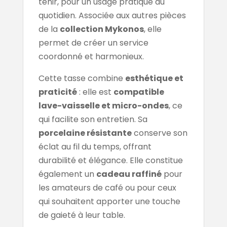
tenir, pour un usage pratique au
quotidien. Associée aux autres pièces
de la
collection Mykonos
, elle
permet de créer un service
coordonné et harmonieux.
Cette tasse combine
esthétique et
praticité
: elle est
compatible
lave-vaisselle et micro-ondes
, ce
qui facilite son entretien. Sa
porcelaine résistante
conserve son
éclat au fil du temps, offrant
durabilité et élégance. Elle constitue
également un
cadeau raffiné
pour
les amateurs de café ou pour ceux
qui souhaitent apporter une touche
de gaieté à leur table.