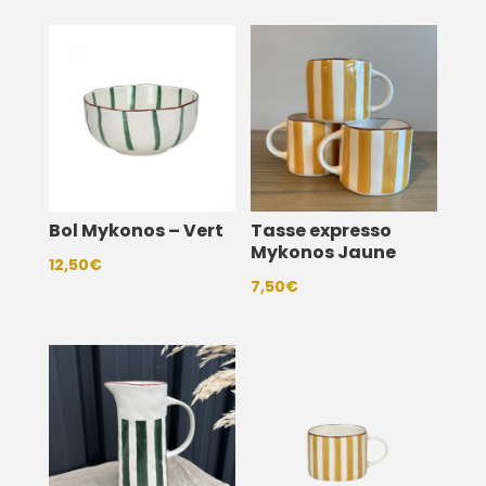
Bol Mykonos – Vert
Tasse expresso
Mykonos Jaune
12,50
€
7,50
€