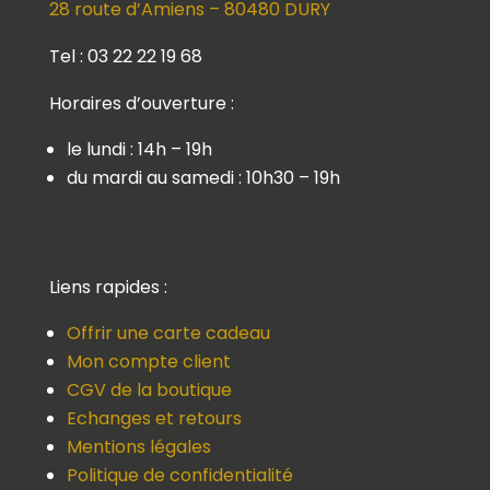
28 route d’Amiens – 80480 DURY
Tel : 03 22 22 19 68
Horaires d’ouverture :
le lundi : 14h – 19h
du mardi au samedi : 10h30 – 19h
Liens rapides :
Offrir une carte cadeau
Mon compte client
CGV de la boutique
Echanges et retours
Mentions légales
Politique de confidentialité