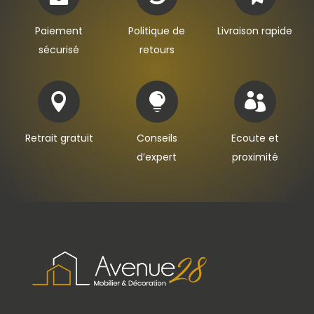
Paiement
Politique de
Livraison rapide
sécurisé
retours



Retrait gratuit
Conseils
Ecoute et
d’expert
proximité