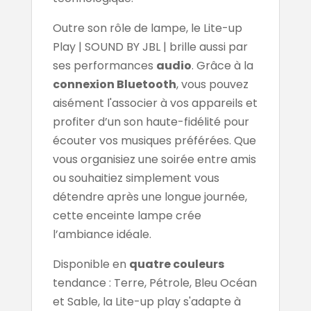
Outre son rôle de lampe, le Lite-up
Play | SOUND BY JBL | brille aussi par
ses performances
audio
. Grâce à la
connexion Bluetooth
, vous pouvez
aisément l'associer à vos appareils et
profiter d’un son haute-fidélité pour
écouter vos musiques préférées. Que
vous organisiez une soirée entre amis
ou souhaitiez simplement vous
détendre après une longue journée,
cette enceinte lampe crée
l’ambiance idéale.
Disponible en
quatre couleurs
tendance : Terre, Pétrole, Bleu Océan
et Sable, la Lite-up play s'adapte à