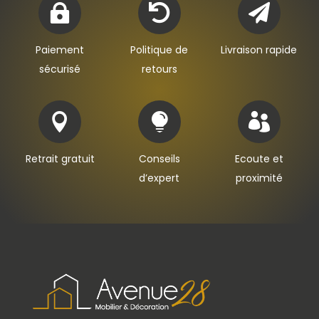



Paiement
Politique de
Livraison rapide
sécurisé
retours



Retrait gratuit
Conseils
Ecoute et
d’expert
proximité