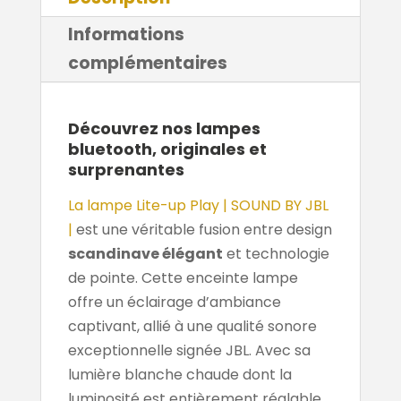
Informations
complémentaires
Découvrez nos lampes
bluetooth, originales et
surprenantes
La lampe Lite-up Play | SOUND BY JBL
|
est une véritable fusion entre design
scandinave élégant
et technologie
de pointe. Cette enceinte lampe
offre un éclairage d’ambiance
captivant, allié à une qualité sonore
exceptionnelle signée JBL. Avec sa
lumière blanche chaude dont la
luminosité est entièrement réglable,