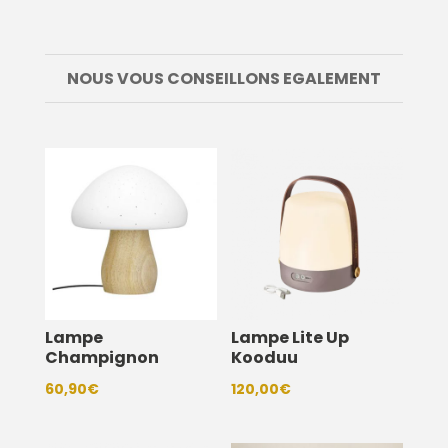
NOUS VOUS CONSEILLONS EGALEMENT
Lampe
Lampe Lite Up
Champignon
Kooduu
60,90
€
120,00
€