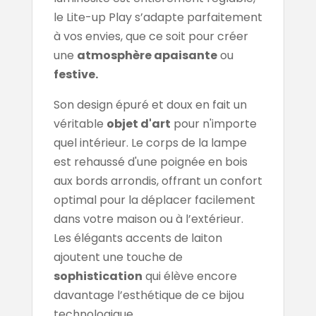
le Lite-up Play s’adapte parfaitement
à vos envies, que ce soit pour créer
une
atmosphère apaisante
ou
festive.
Son design épuré et doux en fait un
véritable
objet d'art
pour n'importe
quel intérieur. Le corps de la lampe
est rehaussé d'une poignée en bois
aux bords arrondis, offrant un confort
optimal pour la déplacer facilement
dans votre maison ou à l’extérieur.
Les élégants accents de laiton
ajoutent une touche de
sophistication
qui élève encore
davantage l’esthétique de ce bijou
technologique.