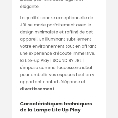
élégante.
La qualité sonore exceptionnelle de
JBL se marie parfaitement avec le
design minimaliste et raffiné de cet
appareil. En illuminant subtilement
votre environnement tout en offrant
une expérience d’écoute immersive,
la Lite-up Play | SOUND BY JBL |
s'impose comme l'accessoire idéal
pour embellir vos espaces tout en y
apportant confort, élégance et
divertissement
.
Caractéristiques techniques
de la Lampe Lite Up Play