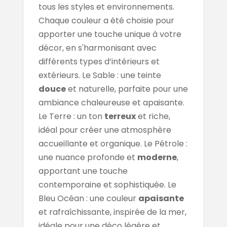
tous les styles et environnements.
Chaque couleur a été choisie pour
apporter une touche unique à votre
décor, en s'harmonisant avec
différents types d’intérieurs et
extérieurs. Le Sable : une teinte
douce
et naturelle, parfaite pour une
ambiance chaleureuse et apaisante.
Le Terre : un ton
terreux
et riche,
idéal pour créer une atmosphère
accueillante et organique. Le Pétrole :
une nuance profonde et
moderne
,
apportant une touche
contemporaine et sophistiquée. Le
Bleu Océan : une couleur
apaisante
et rafraîchissante, inspirée de la mer,
idéale pour une déco légère et