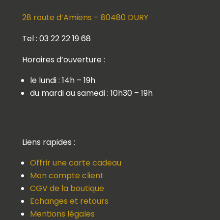
28 route d’Amiens – 80480 DURY
Tel : 03 22 22 19 68
Horaires d’ouverture :
le lundi : 14h – 19h
du mardi au samedi : 10h30 – 19h
Liens rapides :
Offrir une carte cadeau
Mon compte client
CGV de la boutique
Echanges et retours
Mentions légales