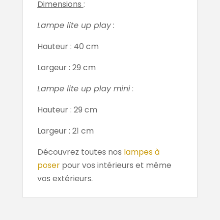
Dimensions
:
Lampe lite up play
:
Hauteur : 40 cm
Largeur : 29 cm
Lampe lite up play mini
:
Hauteur : 29 cm
Largeur : 21 cm
Découvrez toutes nos
lampes à
poser
pour vos intérieurs et même
vos extérieurs.