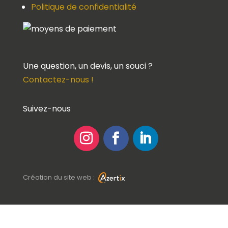
Politique de confidentialité
Une question, un devis, un souci ?
Contactez-nous !
Suivez-nous
Création du site web :