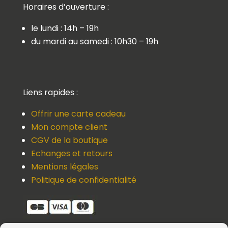
Horaires d’ouverture :
le lundi : 14h – 19h
du mardi au samedi : 10h30 – 19h
Liens rapides :
Offrir une carte cadeau
Mon compte client
CGV de la boutique
Echanges et retours
Mentions légales
Politique de confidentialité