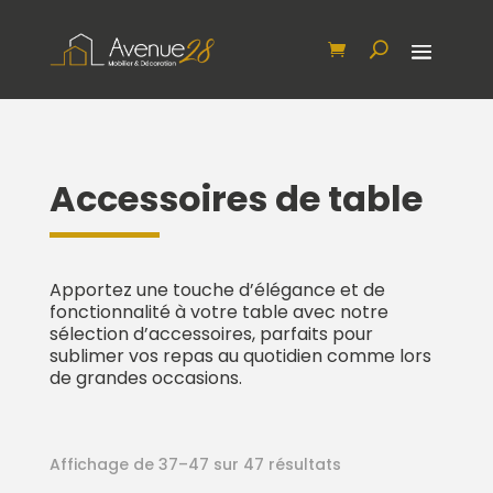
Accessoires de table
Apportez une touche d’élégance et de
fonctionnalité à votre table avec notre
sélection d’accessoires, parfaits pour
sublimer vos repas au quotidien comme lors
de grandes occasions.
Affichage de 37–47 sur 47 résultats