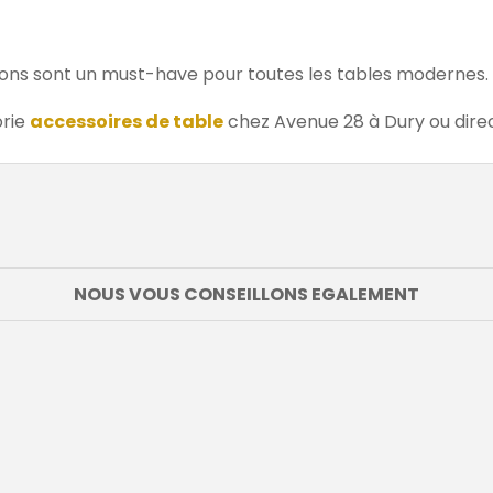
glaçons sont un must-have pour toutes les tables modernes.
orie
accessoires de table
chez Avenue 28 à Dury ou direc
NOUS VOUS CONSEILLONS EGALEMENT