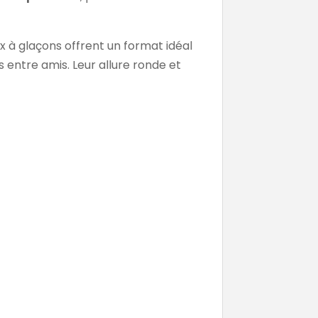
 à glaçons offrent un format idéal
s entre amis. Leur allure ronde et