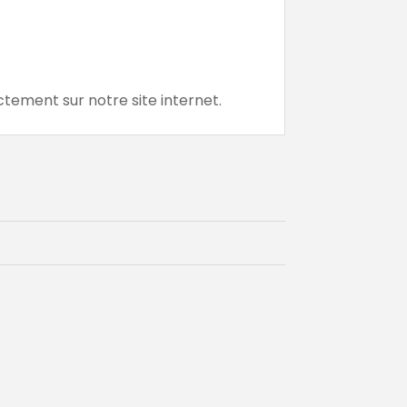
tement sur notre site internet.